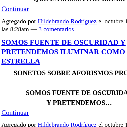
Continuar
Agregado por
Hildebrando Rodríguez
el octubre 
las 8:28am —
3 comentarios
SOMOS FUENTE DE OSCURIDAD Y
PRETENDEMOS ILUMINAR COMO
ESTRELLA
SONETOS SOBRE AFORISMOS PR
SOMOS FUENTE DE OSCURID
Y PRETENDEMOS…
Continuar
Agregado por
Hildebrando Rodríguez
el octubre 