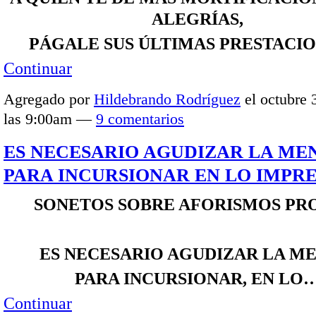
ALEGRÍAS,
PÁGALE SUS ÚLTIMAS PRESTACI
Continuar
Agregado por
Hildebrando Rodríguez
el octubre 
las 9:00am —
9 comentarios
ES NECESARIO AGUDIZAR LA ME
PARA INCURSIONAR EN LO IMPRE
SONETOS SOBRE AFORISMOS PR
ES NECESARIO AGUDIZAR LA ME
PARA INCURSIONAR, EN LO
Continuar