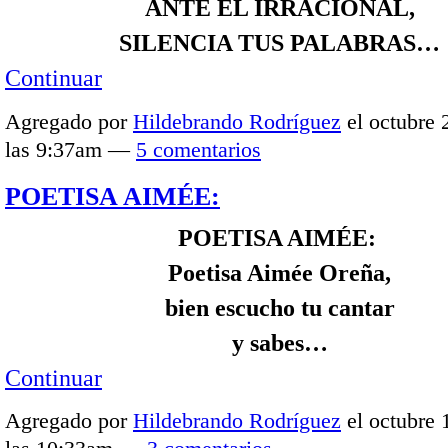
ANTE EL IRRACIONAL,
SILENCIA TUS PALABRAS…
Continuar
Agregado por
Hildebrando Rodríguez
el octubre 
las 9:37am —
5 comentarios
POETISA AIMÉE:
POETISA AIMÉE:
Poetisa Aimée Oreña,
bien escucho tu cantar
y sabes…
Continuar
Agregado por
Hildebrando Rodríguez
el octubre 