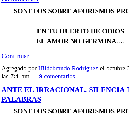
SONETOS SOBRE AFORISMOS PR
EN TU HUERTO DE ODIOS
EL AMOR NO GERMINA.…
Continuar
Agregado por
Hildebrando Rodríguez
el octubre 
las 7:41am —
9 comentarios
ANTE EL IRRACIONAL, SILENCIA 
PALABRAS
SONETOS SOBRE AFORISMOS PR