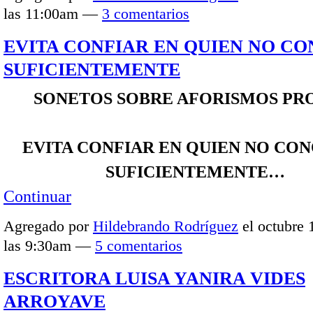
las 11:00am —
3 comentarios
EVITA CONFIAR EN QUIEN NO C
SUFICIENTEMENTE
SONETOS SOBRE AFORISMOS PR
EVITA CONFIAR EN QUIEN NO CO
SUFICIENTEMENTE…
Continuar
Agregado por
Hildebrando Rodríguez
el octubre 
las 9:30am —
5 comentarios
ESCRITORA LUISA YANIRA VIDES
ARROYAVE