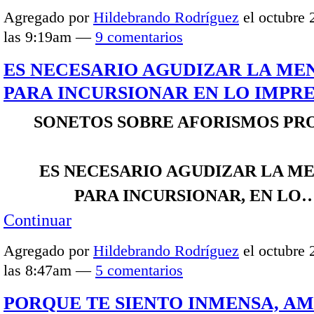
Agregado por
Hildebrando Rodríguez
el octubre 
las 9:19am —
9 comentarios
ES NECESARIO AGUDIZAR LA ME
PARA INCURSIONAR EN LO IMPRE
SONETOS SOBRE AFORISMOS PR
ES NECESARIO AGUDIZAR LA ME
PARA INCURSIONAR, EN LO
Continuar
Agregado por
Hildebrando Rodríguez
el octubre 
las 8:47am —
5 comentarios
PORQUE TE SIENTO INMENSA, AM