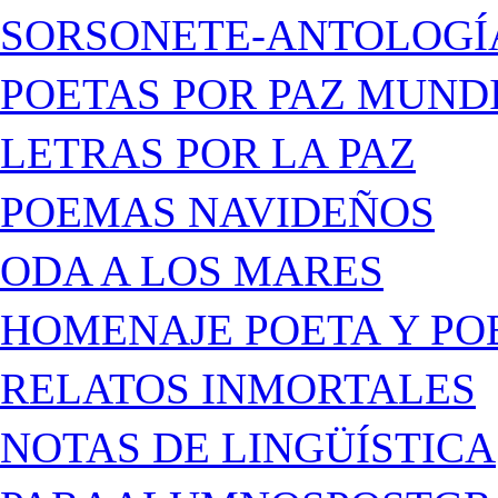
SORSONETE-ANTOLOGÍ
POETAS POR PAZ MUND
LETRAS POR LA PAZ
POEMAS NAVIDEÑOS
ODA A LOS MARES
HOMENAJE POETA Y PO
RELATOS INMORTALES
NOTAS DE LINGÜÍSTICA