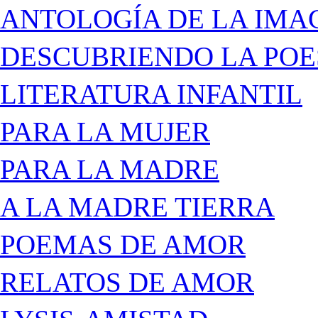
ANTOLOGÍA DE LA IMA
DESCUBRIENDO LA POE
LITERATURA INFANTIL
PARA LA MUJER
PARA LA MADRE
A LA MADRE TIERRA
POEMAS DE AMOR
RELATOS DE AMOR