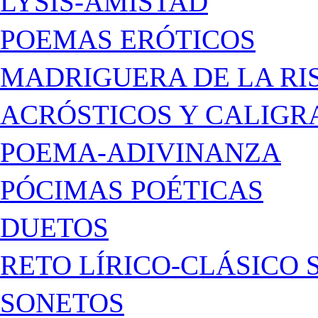
LYSIS-AMISTAD
POEMAS ERÓTICOS
MADRIGUERA DE LA RI
ACRÓSTICOS Y CALIG
POEMA-ADIVINANZA
PÓCIMAS POÉTICAS
DUETOS
RETO LÍRICO-CLÁSICO 
SONETOS