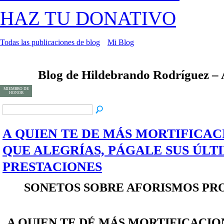
HAZ TU DONATIVO
Todas las publicaciones de blog
Mi Blog
Blog de Hildebrando Rodríguez –
MIEMBRO DE
HONOR
A QUIEN TE DE MÁS MORTIFICAC
QUE ALEGRÍAS, PÁGALE SUS ÚLT
PRESTACIONES
SONETOS SOBRE AFORISMOS PR
A QUIEN TE DÉ MÁS MORTIFICACIO