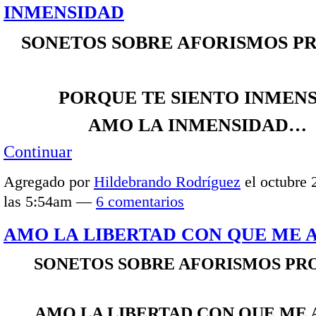
INMENSIDAD
SONETOS SOBRE AFORISMOS P
PORQUE TE SIENTO INMENS
AMO LA INMENSIDAD…
Continuar
Agregado por
Hildebrando Rodríguez
el octubre 
las 5:54am —
6 comentarios
AMO LA LIBERTAD CON QUE ME 
SONETOS SOBRE AFORISMOS PR
AMO LA LIBERTAD CON QUE ME