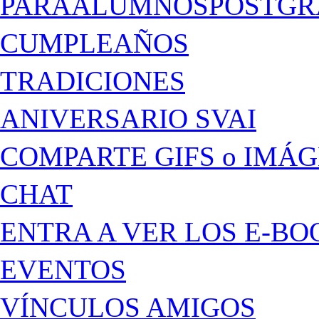
PARAALUMNOSPOSTGR
CUMPLEAÑOS
TRADICIONES
ANIVERSARIO SVAI
COMPARTE GIFS o IMÁ
CHAT
ENTRA A VER LOS E-BO
EVENTOS
VÍNCULOS AMIGOS