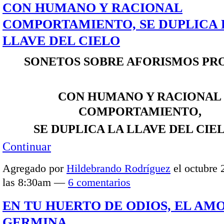
CON HUMANO Y RACIONAL
COMPORTAMIENTO, SE DUPLICA 
LLAVE DEL CIELO
SONETOS SOBRE AFORISMOS PR
CON HUMANO Y RACIONAL
COMPORTAMIENTO,
SE DUPLICA LA LLAVE DEL CI
Continuar
Agregado por
Hildebrando Rodríguez
el octubre 
las 8:30am —
6 comentarios
EN TU HUERTO DE ODIOS, EL AM
GERMINA