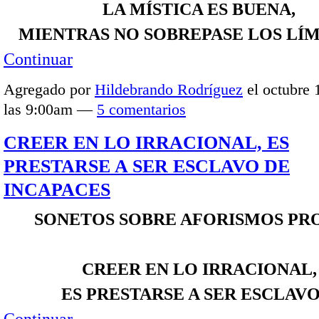
LA MÍSTICA ES BUENA,
MIENTRAS NO SOBREPASE LOS LÍM
Continuar
Agregado por
Hildebrando Rodríguez
el octubre 
las 9:00am —
5 comentarios
CREER EN LO IRRACIONAL, ES
PRESTARSE A SER ESCLAVO DE
INCAPACES
SONETOS SOBRE AFORISMOS PR
CREER EN LO IRRACIONAL,
ES PRESTARSE A SER ESCLAV