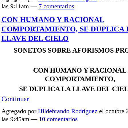
las 9:11am —
7 comentarios
CON HUMANO Y RACIONAL
COMPORTAMIENTO, SE DUPLICA 
LLAVE DEL CIELO
SONETOS SOBRE AFORISMOS PR
CON HUMANO Y RACIONAL
COMPORTAMIENTO,
SE DUPLICA LA LLAVE DEL CI
Continuar
Agregado por
Hildebrando Rodríguez
el octubre 
las 9:45am —
10 comentarios