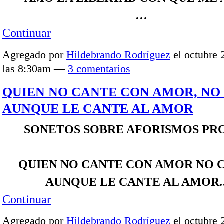
…
Continuar
Agregado por
Hildebrando Rodríguez
el octubre 
las 8:30am —
3 comentarios
QUIEN NO CANTE CON AMOR, NO
AUNQUE LE CANTE AL AMOR
SONETOS SOBRE AFORISMOS PR
QUIEN NO CANTE CON AMOR NO 
AUNQUE LE CANTE AL AMOR
Continuar
Agregado por
Hildebrando Rodríguez
el octubre 