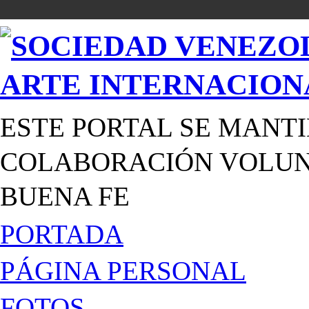
ESTE PORTAL SE MANTI
COLABORACIÓN VOLUNT
BUENA FE
PORTADA
PÁGINA PERSONAL
FOTOS