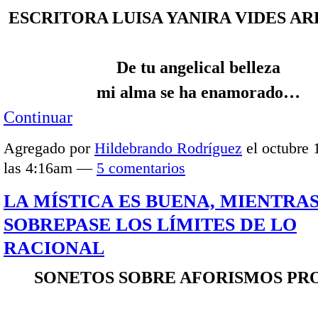
ESCRITORA LUISA YANIRA VIDES A
De tu angelical belleza
mi alma se ha enamorado…
Continuar
Agregado por
Hildebrando Rodríguez
el octubre 
las 4:16am —
5 comentarios
LA MÍSTICA ES BUENA, MIENTRA
SOBREPASE LOS LÍMITES DE LO
RACIONAL
SONETOS SOBRE AFORISMOS PR