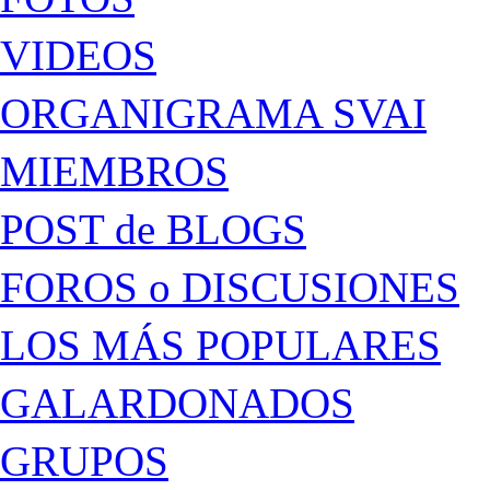
VIDEOS
ORGANIGRAMA SVAI
MIEMBROS
POST de BLOGS
FOROS o DISCUSIONES
LOS MÁS POPULARES
GALARDONADOS
GRUPOS