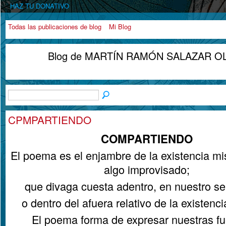
HAZ TU DONATIVO
Todas las publicaciones de blog
Mi Blog
Blog de MARTÍN RAMÓN SALAZAR OLIV
CPMPARTIENDO
COMPARTIENDO
El poema es el enjambre de la existencia m
algo improvisado;
que divaga cuesta adentro, en nuestro ser
o dentro del afuera relativo de la existenci
El poema forma de expresar nuestras f