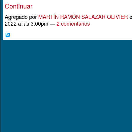
Continuar
Agregado por
MARTÍN RAMÓN SALAZAR OLIVIER
e
2022 a las 3:00pm —
2 comentarios