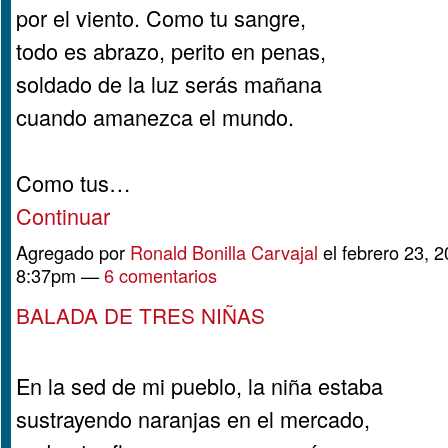
por el viento. Como tu sangre,
todo es abrazo, perito en penas,
soldado de la luz serás mañana
cuando amanezca el mundo.
Como tus…
Continuar
Agregado por
Ronald Bonilla Carvajal
el febrero 23, 2
8:37pm —
6 comentarios
BALADA DE TRES NIÑAS
En la sed de mi pueblo, la niña estaba
sustrayendo naranjas en el mercado,