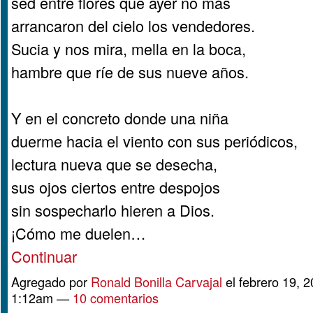
sed entre flores que ayer no más
arrancaron del cielo los vendedores.
Sucia y nos mira, mella en la boca,
hambre que ríe de sus nueve años.
Y en el concreto donde una niña
duerme hacia el viento con sus periódicos,
lectura nueva que se desecha,
sus ojos ciertos entre despojos
sin sospecharlo hieren a Dios.
¡Cómo me duelen…
Continuar
Agregado por
Ronald Bonilla Carvajal
el febrero 19, 2
1:12am —
10 comentarios