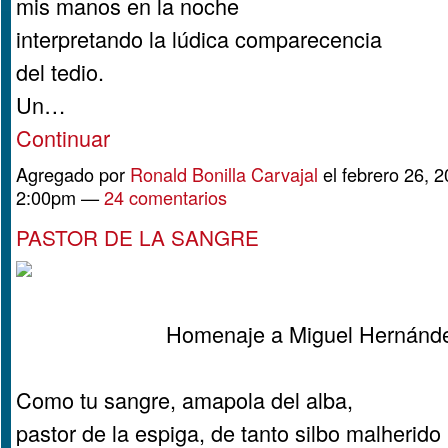
mis manos en la noche
interpretando la lúdica comparecencia
del tedio.
Un…
Continuar
Agregado por
Ronald Bonilla Carvajal
el febrero 26, 2
2:00pm —
24 comentarios
PASTOR DE LA SANGRE
Homenaje a Miguel Hernánd
Como tu sangre, amapola del alba,
pastor de la espiga, de tanto silbo malherido