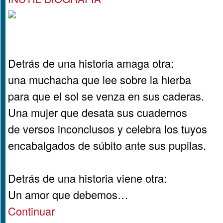
Detrás de una historia amaga otra:
una muchacha que lee sobre la hierba
para que el sol se venza en sus caderas.
Una mujer que desata sus cuadernos
de versos inconclusos y celebra los tuyos
encabalgados de súbito ante sus pupilas.
Detrás de una historia viene otra:
Un amor que debemos…
Continuar