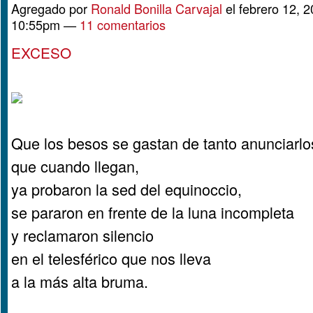
Agregado por
Ronald Bonilla Carvajal
el febrero 12, 2
10:55pm —
11 comentarios
EXCESO
Que los besos se gastan de tanto anunciarlo
que cuando llegan,
ya probaron la sed del equinoccio,
se pararon en frente de la luna incompleta
y reclamaron silencio
en el telesférico que nos lleva
a la más alta bruma.