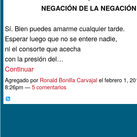
NEGACIÓN DE LA NEGACIÓN
Sí. Bien puedes amarme cualquier tarde.
Esperar luego que no se entere nadie,
ni el consorte que acecha
con la presión del…
Continuar
Agregado por
Ronald Bonilla Carvajal
el febrero 1, 20
8:26pm —
5 comentarios