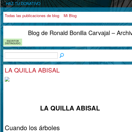
HAZ TU DONATIVO
Todas las publicaciones de blog
Mi Blog
Blog de Ronald Bonilla Carvajal – Archi
ESCRITOR
DISTINGUIDO
LA QUILLA ABISAL
LA QUILLA ABISAL
Cuando los árboles