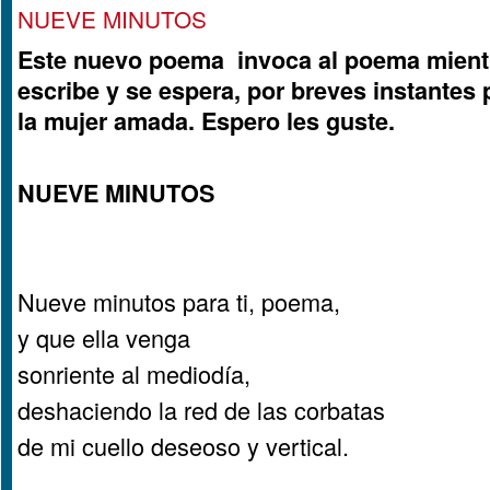
NUEVE MINUTOS
Este nuevo poema invoca al poema mient
escribe y se espera, por breves instantes 
la mujer amada. Espero les guste.
NUEVE MINUTOS
Nueve minutos para ti, poema,
y que ella venga
sonriente al mediodía,
deshaciendo la red de las corbatas
de mi cuello deseoso y vertical.