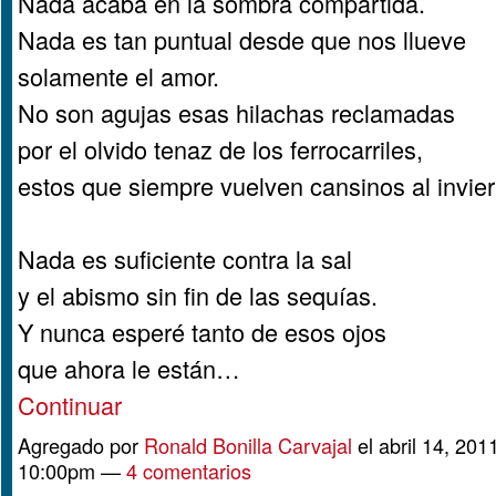
Nada acaba en la sombra compartida.
Nada es tan puntual desde que nos llueve
solamente el amor.
No son agujas esas hilachas reclamadas
por el olvido tenaz de los ferrocarriles,
estos que siempre vuelven cansinos al invier
Nada es suficiente contra la sal
y el abismo sin fin de las sequías.
Y nunca esperé tanto de esos ojos
que ahora le están…
Continuar
Agregado por
Ronald Bonilla Carvajal
el abril 14, 201
10:00pm —
4 comentarios