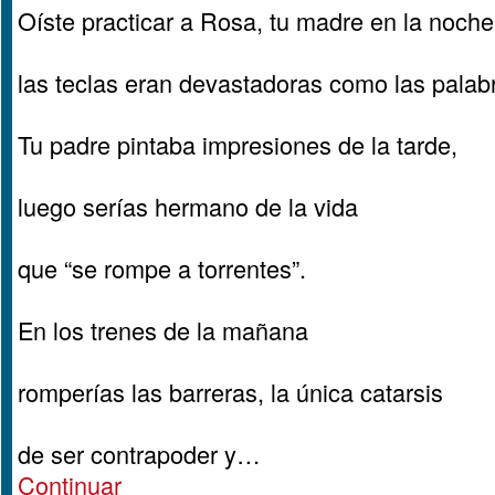
Oíste practicar a Rosa, tu madre en la noche
las teclas eran devastadoras como las palab
Tu padre pintaba impresiones de la tarde,
luego serías hermano de la vida
que “se rompe a torrentes”.
En los trenes de la mañana
romperías las barreras, la única catarsis
de ser contrapoder y…
Continuar