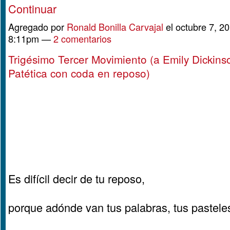
Continuar
Agregado por
Ronald Bonilla Carvajal
el octubre 7, 20
8:11pm —
2 comentarios
Trigésimo Tercer Movimiento (a Emily Dickins
Patética con coda en reposo)
Es difícil decir de tu reposo,
porque adónde van tus palabras, tus pastele