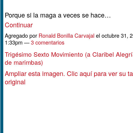
Porque si la maga a veces se hace…
Continuar
Agregado por
Ronald Bonilla Carvajal
el octubre 31, 2
1:33pm —
3 comentarios
Trigésimo Sexto Movimiento (a Claribel Alegrí
de marimbas)
Ampliar esta imagen.
Clic aquí para ver su 
original