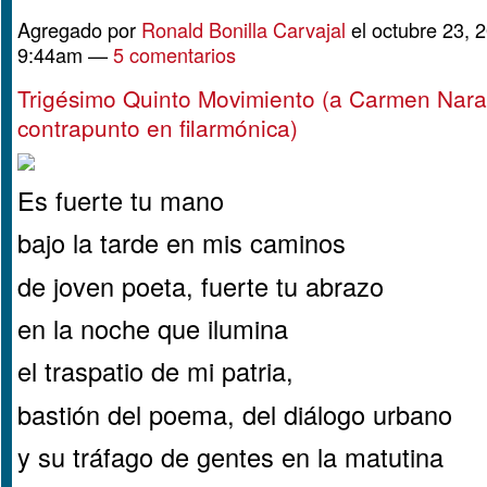
Agregado por
Ronald Bonilla Carvajal
el octubre 23, 2
9:44am —
5 comentarios
Trigésimo Quinto Movimiento (a Carmen Nara
contrapunto en filarmónica)
Es fuerte tu mano
bajo la tarde en mis caminos
de joven poeta, fuerte tu abrazo
en la noche que ilumina
el traspatio de mi patria,
bastión del poema, del diálogo urbano
y su tráfago de gentes en la matutina