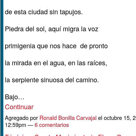
de esta ciudad sin tapujos.
Piedra del sol, aquí migra la voz
primigenia que nos hace de pronto
la mirada en el agua, en las raíces,
la serpiente sinuosa del camino.
Bajo…
Continuar
Agregado por
Ronald Bonilla Carvajal
el octubre 15, 2
12:59pm —
6 comentarios