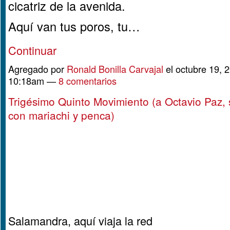
cicatriz de la avenida.
Aquí van tus poros, tu…
Continuar
Agregado por
Ronald Bonilla Carvajal
el octubre 19, 2
10:18am —
8 comentarios
Trigésimo Quinto Movimiento (a Octavio Paz,
con mariachi y penca)
Salamandra, aquí viaja la red