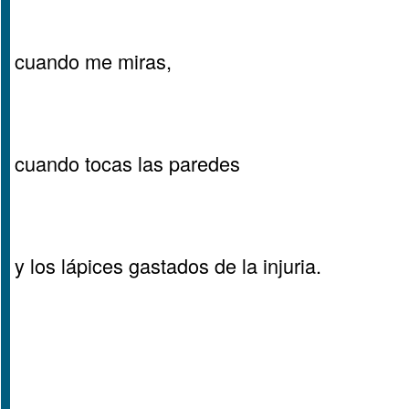
cuando me miras,
cuando tocas las paredes
y los lápices gastados de la injuria.