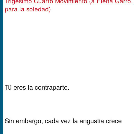
Trigésimo Cuarto Movimiento (a Elena Garro, 
para la soledad)
Tú eres la contraparte.
Sin embargo, cada vez la angustia crece