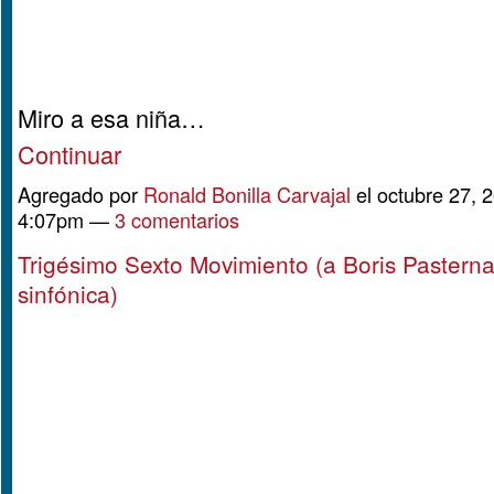
Miro a esa niña…
Continuar
Agregado por
Ronald Bonilla Carvajal
el octubre 27, 2
4:07pm —
3 comentarios
Trigésimo Sexto Movimiento (a Boris Pastern
sinfónica)