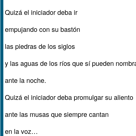
Quizá el iniciador deba ir
empujando con su bastón
las piedras de los siglos
y las aguas de los ríos que sí pueden nombr
ante la noche.
Quizá el iniciador deba promulgar su aliento
ante las musas que siempre cantan
en la voz…