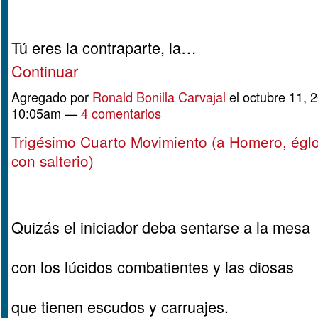
Tú eres la contraparte, la…
Continuar
Agregado por
Ronald Bonilla Carvajal
el octubre 11, 2
10:05am —
4 comentarios
Trigésimo Cuarto Movimiento (a Homero, églog
con salterio)
Quizás el iniciador deba sentarse a la mesa
con los lúcidos combatientes y las diosas
que tienen escudos y carruajes.