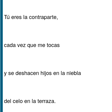
Tú eres la contraparte,
cada vez que me tocas
y se deshacen hijos en la niebla
del celo en la terraza.