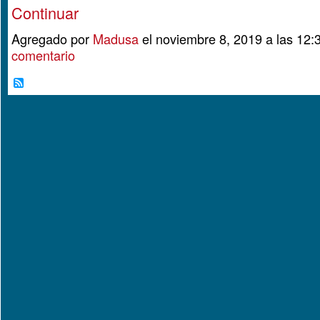
Continuar
Agregado por
Madusa
el noviembre 8, 2019 a las 1
comentario