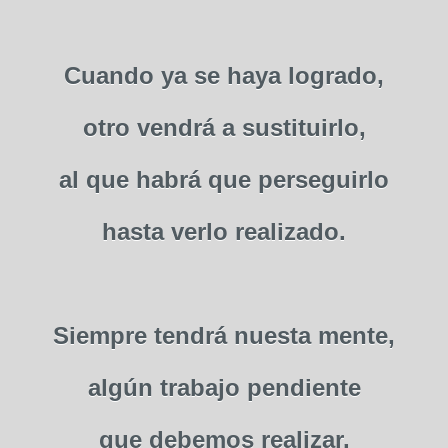
Cuando ya se haya logrado,
otro vendrá a sustituirlo,
al que habrá que perseguirlo
hasta verlo realizado.
Siempre tendrá nuesta mente,
algún trabajo pendiente
que debemos realizar.