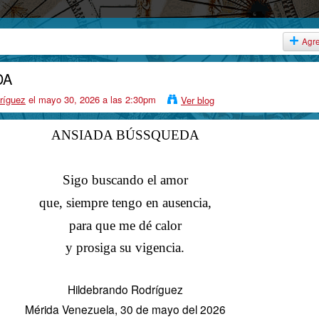
Agr
DA
ríguez
el mayo 30, 2026 a las 2:30pm
Ver blog
ANSIADA BÚSSQUEDA
Sigo buscando el amor
que, siempre tengo en ausencia,
para que me dé calor
y prosiga su vigencia.
Hildebrando Rodríguez
Mérida Venezuela, 30 de mayo del 2026