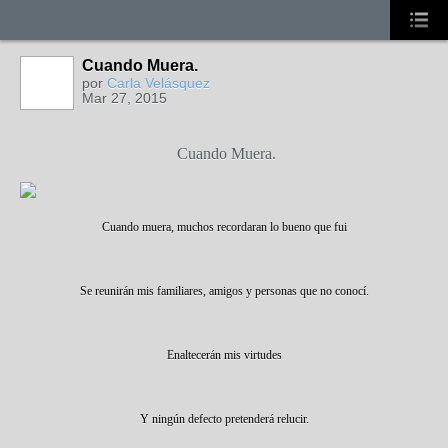
Cuando Muera.
por
Carla Velásquez
Mar 27, 2015
Cuando Muera.
Cuando muera, muchos recordaran lo bueno que fui
Se reunirán mis familiares, amigos y personas que no conocí.
Enaltecerán mis virtudes
Y ningún defecto pretenderá relucir.