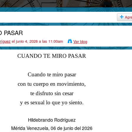
Agr
O PASAR
ríguez
el junio 4, 2026 a las 11:00am
Ver blog
CUANDO TE MIRO PASAR
Cuando te miro pasar
con tu cuerpo en movimiento,
te disfruto sin cesar
y es sexual lo que yo siento.
Hildebrando Rodríguez
Mérida Venezuela, 06 de junio del 2026