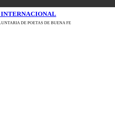
LUNTARIA DE POETAS DE BUENA FE