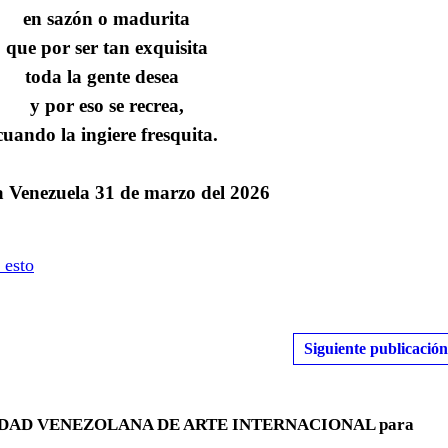
en sazón o madurita
que por ser tan exquisita
toda la gente desea
y por eso se recrea,
cuando la ingiere fresquita.
 Venezuela 31 de marzo del 2026
 esto
Siguiente publicación
OCIEDAD VENEZOLANA DE ARTE INTERNACIONAL para