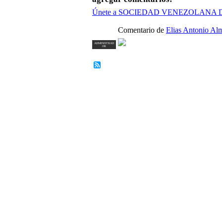
Únete a SOCIEDAD VENEZOLANA
Comentario de
Elias Antonio Al
ADMINISTRAD
OR