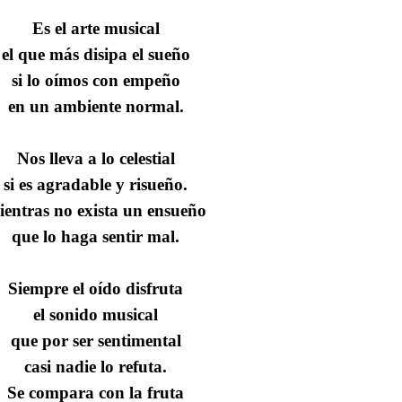
Es el arte musical
el que más disipa el sueño
si lo oímos con empeño
en un ambiente normal.
Nos lleva a lo celestial
si es agradable y risueño.
ientras no exista un ensueño
que lo haga sentir mal.
Siempre el oído disfruta
el sonido musical
que por ser sentimental
casi nadie lo refuta.
Se compara con la fruta