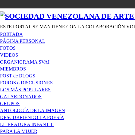
ESTE PORTAL SE MANTIENE CON LA COLABORACIÓN VO
PORTADA
PÁGINA PERSONAL
FOTOS
VIDEOS
ORGANIGRAMA SVAI
MIEMBROS
POST de BLOGS
FOROS o DISCUSIONES
LOS MÁS POPULARES
GALARDONADOS
GRUPOS
ANTOLOGÍA DE LA IMAGEN
DESCUBRIENDO LA POESÍA
LITERATURA INFANTIL
PARA LA MUJER