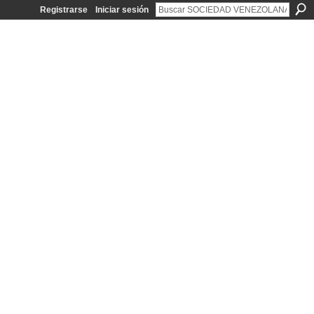
Registrarse
Iniciar sesión