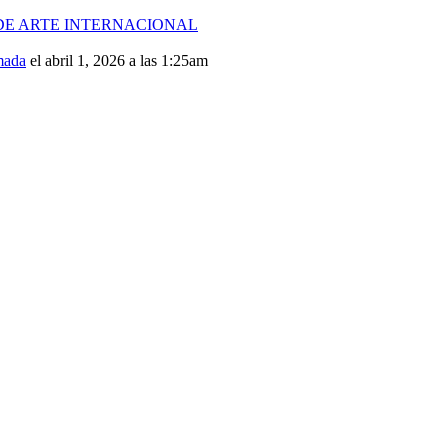
 DE ARTE INTERNACIONAL
mada
el abril 1, 2026 a las 1:25am