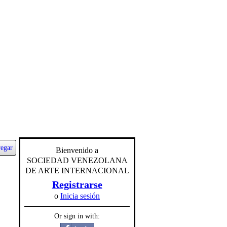
egar
Bienvenido a
SOCIEDAD VENEZOLANA
DE ARTE INTERNACIONAL
Registrarse
o
Inicia sesión
Or sign in with: