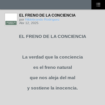
EL FRENO DE LA CONCIENCIA
por
Hildebrando Rodríguez
Abr 12, 2025
MIEMBRO DE
HONOR
EL FRENO DE LA CONCIENCIA
La verdad que la conciencia
es el freno natural
que nos aleja del mal
y sostiene la inocencia.