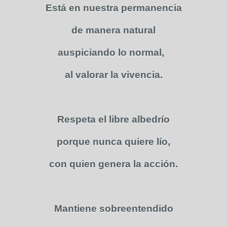
Está en nuestra permanencia
de manera natural
auspiciando lo normal,
al valorar la vivencia.
Respeta el libre albedrío
porque nunca quiere lío,
con quien genera la acción.
Mantiene sobreentendido