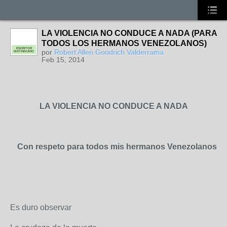
LA VIOLENCIA NO CONDUCE A NADA (PARA
TODOS LOS HERMANOS VENEZOLANOS)
ESCRITOR
por
Robert Allen Goodrich Valderrama
DISTINGUIDO
Feb 15, 2014
LA VIOLENCIA NO CONDUCE A NADA
Con respeto para todos mis hermanos Venezolanos
Es duro observar