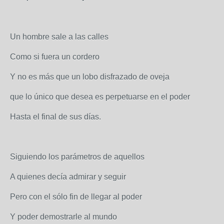
Un hombre sale a las calles
Como si fuera un cordero
Y no es más que un lobo disfrazado de oveja
que lo único que desea es perpetuarse en el poder
Hasta el final de sus días.
Siguiendo los parámetros de aquellos
A quienes decía admirar y seguir
Pero con el sólo fin de llegar al poder
Y poder demostrarle al mundo