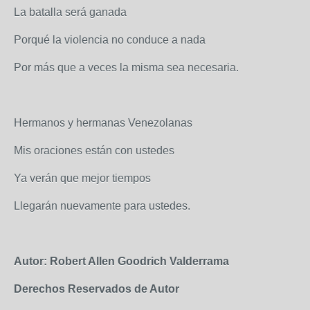
La batalla será ganada
Porqué la violencia no conduce a nada
Por más que a veces la misma sea necesaria.
Hermanos y hermanas Venezolanas
Mis oraciones están con ustedes
Ya verán que mejor tiempos
Llegarán nuevamente para ustedes.
Autor: Robert Allen Goodrich Valderrama
Derechos Reservados de Autor