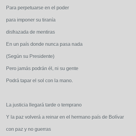
Para perpetuarse en el poder
para imponer su tiranía
disfrazada de mentiras
En un país donde nunca pasa nada
(Según su Presidente)
Pero jamás podrán él, ni su gente
Podrá tapar el sol con la mano.
La justicia llegará tarde o temprano
Y la paz volverá a reinar en el hermano país de Bolívar
con paz y no guerras