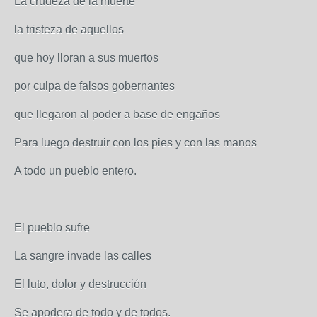
La crudeza de la muerte
la tristeza de aquellos
que hoy lloran a sus muertos
por culpa de falsos gobernantes
que llegaron al poder a base de engaños
Para luego destruir con los pies y con las manos
A todo un pueblo entero.
El pueblo sufre
La sangre invade las calles
El luto, dolor y destrucción
Se apodera de todo y de todos.