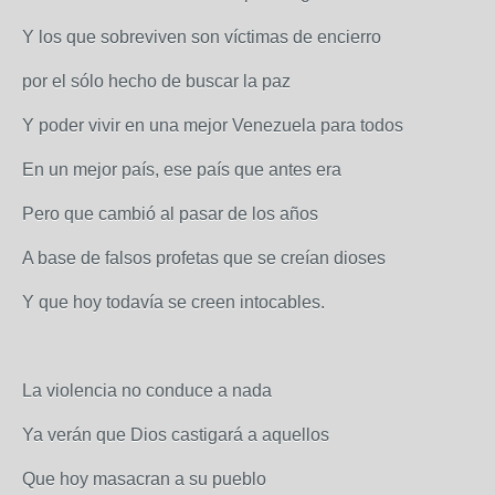
Y los que sobreviven son víctimas de encierro
por el sólo hecho de buscar la paz
Y poder vivir en una mejor Venezuela para todos
En un mejor país, ese país que antes era
Pero que cambió al pasar de los años
A base de falsos profetas que se creían dioses
Y que hoy todavía se creen intocables.
La violencia no conduce a nada
Ya verán que Dios castigará a aquellos
Que hoy masacran a su pueblo