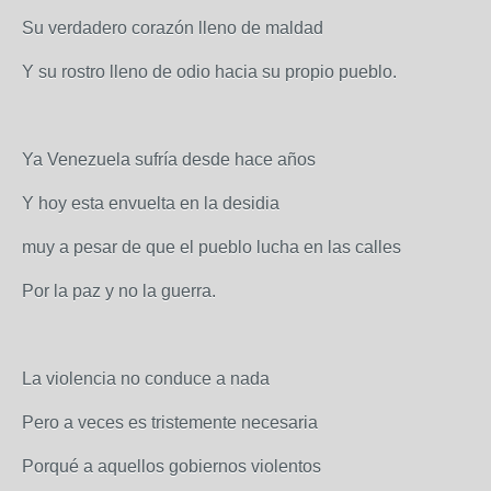
Su verdadero corazón lleno de maldad
Y su rostro lleno de odio hacia su propio pueblo.
Ya Venezuela sufría desde hace años
Y hoy esta envuelta en la desidia
muy a pesar de que el pueblo lucha en las calles
Por la paz y no la guerra.
La violencia no conduce a nada
Pero a veces es tristemente necesaria
Porqué a aquellos gobiernos violentos