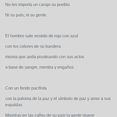
No les importa un carajo su pueblo
Ni su país, ni su gente.
El hombre sale vestido de rojo con azul
con los colores de su bandera
misma que anda pisoteando con sus actos
a base de sangre, mentira y engaños.
Con un fondo pacifista
con la paloma de la paz y el símbolo de paz y amor a sus
espaldas
Mientras en las calles de su país la gente muere