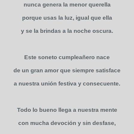
nunca genera la menor querella
porque usas la luz, igual que ella
y se la brindas a la noche oscura.
Este soneto cumpleañero nace
de un gran amor que siempre satisface
a nuestra unión festiva y consecuente.
Todo lo bueno llega a nuestra mente
con mucha devoción y sin desfase,