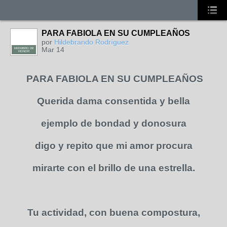
PARA FABIOLA EN SU CUMPLEAÑOS
por
Hildebrando Rodríguez
Mar 14
MIEMBRO DE
HONOR
PARA FABIOLA EN SU CUMPLEAÑOS
Querida dama consentida y bella
ejemplo de bondad y donosura
digo y repito que mi amor procura
mirarte con el brillo de una estrella.
Tu actividad, con buena compostura,