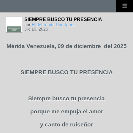
SIEMPRE BUSCO TU PRESENCIA
por
Hildebrando Rodríguez
Dic 10, 2025
MIEMBRO DE
HONOR
Mérida Venezuela, 09 de diciembre del 2025
SIEMPRE BUSCO TU PRESENCIA
Siempre busco tu presencia
porque me empuja el amor
y canto de ruiseñor