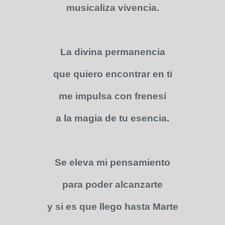
musicaliza vivencia.
La divina permanencia
que quiero encontrar en ti
me impulsa con frenesí
a la magia de tu esencia.
Se eleva mi pensamiento
para poder alcanzarte
y si es que llego hasta Marte