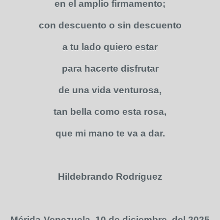
en el amplio firmamento;
con descuento o sin descuento
a tu lado quiero estar
para hacerte disfrutar
de una vida venturosa,
tan bella como esta rosa,
que mi mano te va a dar.
Hildebrando Rodríguez
Mérida-Venezuela, 10 de diciembre del 2025