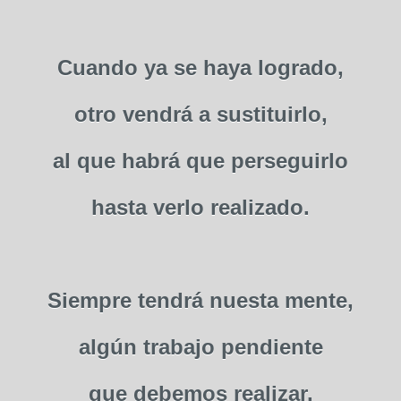
Cuando ya se haya logrado,
otro vendrá a sustituirlo,
al que habrá que perseguirlo
hasta verlo realizado.
Siempre tendrá nuesta mente,
algún trabajo pendiente
que debemos realizar.