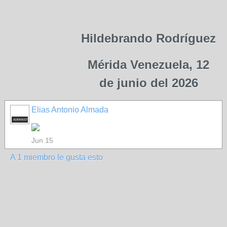
Hildebrando Rodríguez
Mérida Venezuela, 12
de junio del 2026
Elias Antonio Almada
ADMINISTRADOR
Jun 15
A 1 miembro le gusta esto