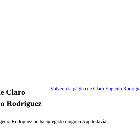
Volver a la página de Claro Eugenio Rodrigu
e Claro
o Rodriguez
genio Rodriguez no ha agregado ninguna App todavía.