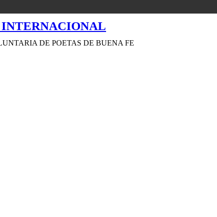
LUNTARIA DE POETAS DE BUENA FE