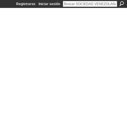
Registrarse
Iniciar sesión