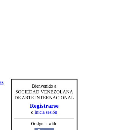
ez
Bienvenido a
SOCIEDAD VENEZOLANA
DE ARTE INTERNACIONAL
Registrarse
o
Inicia sesión
Or sign in with: