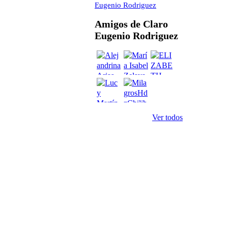
Eugenio Rodriguez
Amigos de Claro
Eugenio Rodriguez
Ver todos