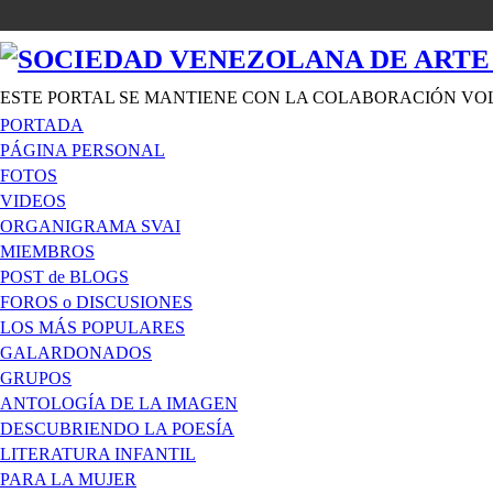
ESTE PORTAL SE MANTIENE CON LA COLABORACIÓN VO
PORTADA
PÁGINA PERSONAL
FOTOS
VIDEOS
ORGANIGRAMA SVAI
MIEMBROS
POST de BLOGS
FOROS o DISCUSIONES
LOS MÁS POPULARES
GALARDONADOS
GRUPOS
ANTOLOGÍA DE LA IMAGEN
DESCUBRIENDO LA POESÍA
LITERATURA INFANTIL
PARA LA MUJER