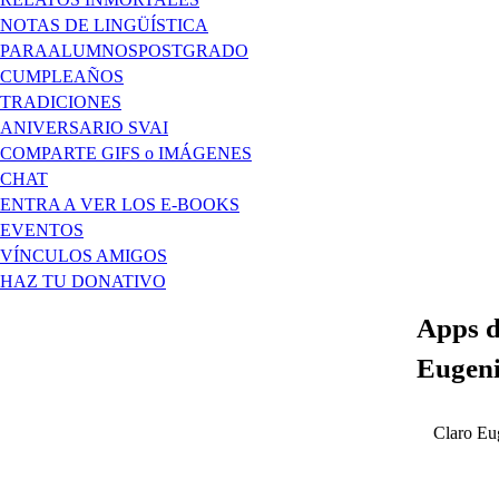
NOTAS DE LINGÜÍSTICA
PARAALUMNOSPOSTGRADO
CUMPLEAÑOS
TRADICIONES
ANIVERSARIO SVAI
COMPARTE GIFS o IMÁGENES
CHAT
ENTRA A VER LOS E-BOOKS
EVENTOS
VÍNCULOS AMIGOS
HAZ TU DONATIVO
Apps d
Eugeni
Claro Eu