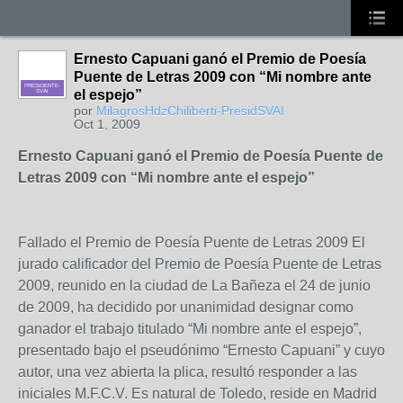
Ernesto Capuani ganó el Premio de Poesía
Puente de Letras 2009 con “Mi nombre ante
PRESIDENTE-
el espejo”
SVAI
por
MilagrosHdzChiliberti-PresidSVAI
Oct 1, 2009
Ernesto Capuani ganó el Premio de Poesía Puente de
Letras 2009 con “Mi nombre ante el espejo”
Fallado el Premio de Poesía Puente de Letras 2009 El
jurado calificador del Premio de Poesía Puente de Letras
2009, reunido en la ciudad de La Bañeza el 24 de junio
de 2009, ha decidido por unanimidad designar como
ganador el trabajo titulado “Mi nombre ante el espejo”,
presentado bajo el pseudónimo “Ernesto Capuani” y cuyo
autor, una vez abierta la plica, resultó responder a las
iniciales M.F.C.V. Es natural de Toledo, reside en Madrid