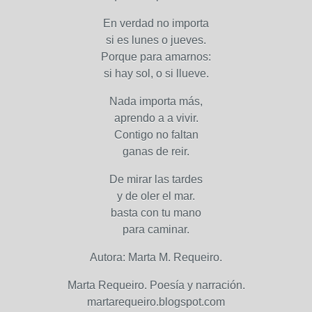
En verdad no importa
si es lunes o jueves.
Porque para amarnos:
si hay sol, o si llueve.
Nada importa más,
aprendo a a vivir.
Contigo no faltan
ganas de reir.
De mirar las tardes
y de oler el mar.
basta con tu mano
para caminar.
Autora: Marta M. Requeiro.
Marta Requeiro. Poesía y narración.
martarequeiro.blogspot.com