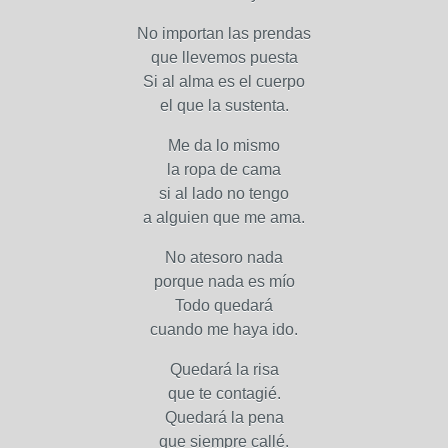
No importan las prendas
que llevemos puesta
Si al alma es el cuerpo
el que la sustenta.
Me da lo mismo
la ropa de cama
si al lado no tengo
a alguien que me ama.
No atesoro nada
porque nada es mío
Todo quedará
cuando me haya ido.
Quedará la risa
que te contagié.
Quedará la pena
que siempre callé.