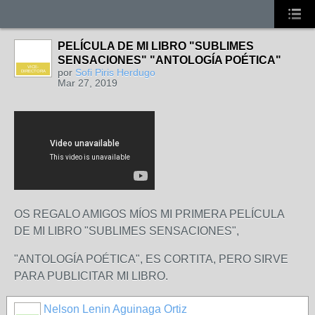
PELÍCULA DE MI LIBRO "SUBLIMES
SENSACIONES" "ANTOLOGÍA POÉTICA"
VICE-
por
Sofi Piris Herdugo
DIRECTORA
Mar 27, 2019
OS REGALO AMIGOS MÍOS MI PRIMERA PELÍCULA
DE MI LIBRO "SUBLIMES SENSACIONES",
"ANTOLOGÍA POÉTICA", ES CORTITA, PERO SIRVE
PARA PUBLICITAR MI LIBRO.
Nelson Lenin Aguinaga Ortiz