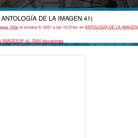
 ANTOLOGÍA DE LA IMAGEN 41)
eles Villar
el octubre 9, 2021 a las 10:27am en
ANTOLOGÍA DE LA IMAGEN
 IMAGEN Nº 42 -SVAI discusiones