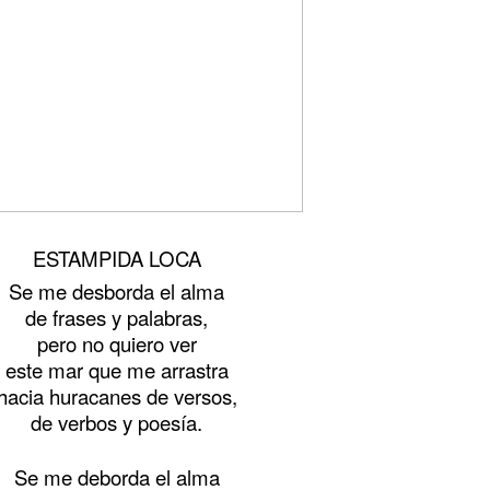
ESTAMPIDA LOCA
Se me desborda el alma
de frases y palabras,
pero no quiero ver
este mar que me arrastra
hacia huracanes de versos,
de verbos y poesía.
Se me deborda el alma