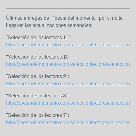
_______________________________________________
Últimas entregas de 'Poesía del momento', por si no te
llegaron las actualizaciones semanales:
"Selección de los lectores 11":
http://poesiadelmomento.com/seleccionlectores/seleccionlec
"Selección de los lectores 10":
http://poesiadelmomento.com/seleccionlectores/seleccionlec
"Selección de los lectores 9":
http://poesiadelmomento.com/seleccionlectores/seleccionlec
"Selección de los lectores 8":
http://poesiadelmomento.com/seleccionlectores/seleccionlec
"Selección de los lectores 7":
http://poesiadelmomento.com/seleccionlectores/seleccionlec
_______________________________________________