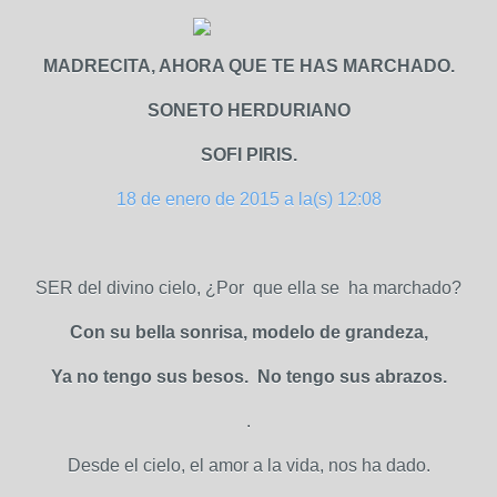
MADRECITA, AHORA QUE TE HAS MARCHADO.
SONETO HERDURIANO
SOFI PIRIS.
18 de enero de 2015 a la(s) 12:08
SER del divino cielo, ¿Por que ella se ha marchado?
Con su bella sonrisa, modelo de grandeza,
Ya no tengo sus besos. No tengo sus abrazos.
.
Desde el cielo, el amor a la vida, nos ha dado.