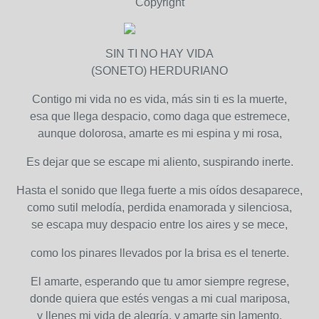
Copyright
SIN TI NO HAY VIDA
(SONETO) HERDURIANO
Contigo mi vida no es vida, más sin ti es la muerte,
esa que llega despacio, como daga que estremece,
aunque dolorosa, amarte es mi espina y mi rosa,
Es dejar que se escape mi aliento, suspirando inerte.
Hasta el sonido que llega fuerte a mis oídos desaparece,
como sutil melodía, perdida enamorada y silenciosa,
se escapa muy despacio entre los aires y se mece,
como los pinares llevados por la brisa es el tenerte.
El amarte, esperando que tu amor siempre regrese,
donde quiera que estés vengas a mi cual mariposa,
y llenes mi vida de alegría, y amarte sin lamento.