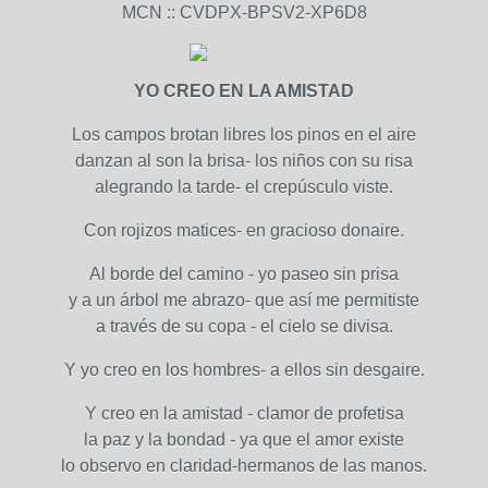
MCN :: CVDPX-BPSV2-XP6D8
YO CREO EN LA AMISTAD
Los campos brotan libres los pinos en el aire
danzan al son la brisa- los niños con su risa
alegrando la tarde- el crepúsculo viste.
Con rojizos matices- en gracioso donaire.
Al borde del camino - yo paseo sin prisa
y a un árbol me abrazo- que así me permitiste
a través de su copa - el cielo se divisa.
Y yo creo en los hombres- a ellos sin desgaire.
Y creo en la amistad - clamor de profetisa
la paz y la bondad - ya que el amor existe
lo observo en claridad-hermanos de las manos.