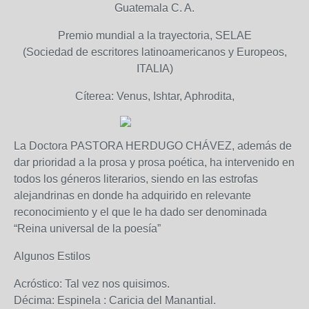
Guatemala C. A.
Premio mundial a la trayectoria, SELAE
(Sociedad de escritores latinoamericanos y Europeos,
ITALIA)
Cíterea: Venus, Ishtar, Aphrodita,
La Doctora PASTORA HERDUGO CHÁVEZ, además de
dar prioridad a la prosa y prosa poética, ha intervenido en
todos los géneros literarios, siendo en las estrofas
alejandrinas en donde ha adquirido en relevante
reconocimiento y el que le ha dado ser denominada
“Reina universal de la poesía”
Algunos Estilos
Acróstico: Tal vez nos quisimos.
Décima: Espinela : Caricia del Manantial.