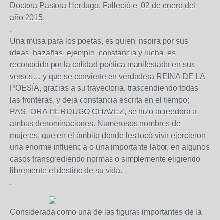
Doctora Pastora Herdugo. Falleció el 02 de enero del
año 2015.
.
Una musa para los poetas, es quien inspira por sus
ideas, hazañas, ejemplo, constancia y lucha, es
reconocida por la calidad poética manifestada en sus
versos… y que se convierte en verdadera REINA DE LA
POESÍA, gracias a su trayectoria, trascendiendo todas
las fronteras, y deja constancia escrita en el tiempo;
PASTORA HERDUGO CHAVEZ, se hizo acreedora a
ambas denominaciones. Numerosos nombres de
mujeres, que en el ámbito donde les tocó vivir ejercieron
una enorme influencia o una importante labor, en algunos
casos transgrediendo normas o simplemente eligiendo
libremente el destino de su vida.
.
Considerada como una de las figuras importantes de la