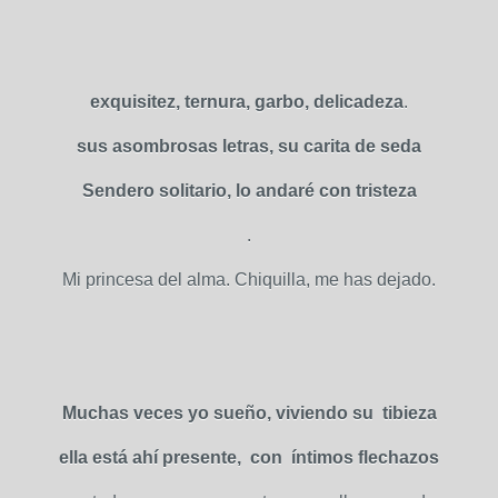
exquisitez, ternura, garbo, delicadeza
.
sus asombrosas letras, su carita de seda
Sendero solitario, lo andaré con tristeza
.
Mi princesa del alma. Chiquilla, me has dejado.
Muchas veces yo sueño, viviendo su tibieza
ella está ahí presente, con íntimos flechazos