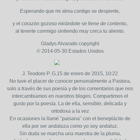
Esperando que mi alma contigo se despierte,
y el corazón gozoso mirándote se llene de contento,
al tenerte conmigo sintiendo muy cerca tu aliento.
Gladys Alvarado copyright
© 2014-05-30 Estados Unidos
J. Teodoro P. G.15 de enero de 2015, 10:22
No tuve el placer de conocer personalmente a Pastora,
solo a través de sus poesía y de los comentarios que nos
intercambiamos en nuestros bloges. Compartimos el
gusto por la poesía. La de ella, sensible, delicada y
ortodoxa a la vez
En ocasiones la llamé "paisana" con el beneplácito de
ella por ser andaluza como yo soy andaluz.
Sin duda se marcha una maestra de la pluma,