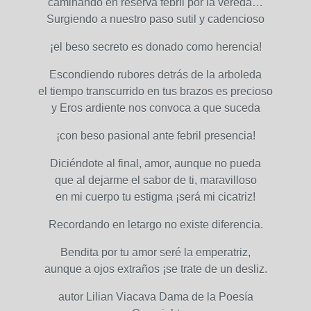
caminando en reserva febril por la vereda…
Surgiendo a nuestro paso sutil y cadencioso
¡el beso secreto es donado como herencia!
Escondiendo rubores detrás de la arboleda
el tiempo transcurrido en tus brazos es precioso
y Eros ardiente nos convoca a que suceda
¡con beso pasional ante febril presencia!
Diciéndote al final, amor, aunque no pueda
que al dejarme el sabor de ti, maravilloso
en mi cuerpo tu estigma ¡será mi cicatriz!
Recordando en letargo no existe diferencia.
Bendita por tu amor seré la emperatriz,
aunque a ojos extraños ¡se trate de un desliz.
autor Lilian Viacava Dama de la Poesía