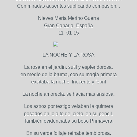
Con miradas ausentes suplicando compasión...
Nieves María Merino Guerra
Gran Canaria- España
11- 01-15
LA NOCHE Y LA ROSA
La rosa en el jardín, sutil y esplendorosa,
en medio de la bruma, con su magia primera
excitaba la noche. Inocente y febril
La noche amorecía, se hacía mas ansiosa.
Los astros por testigo velaban la quimera
posados en lo alto del cielo, en su pencil.
También evidenciaba su beso Primavera.
En su verde follaje reinaba temblorosa.