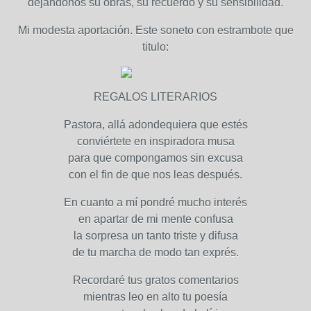
dejándonos su obras, su recuerdo y su sensibilidad.
Mi modesta aportación. Este soneto con estrambote que
titulo:
REGALOS LITERARIOS
Pastora, allá adondequiera que estés
conviértete en inspiradora musa
para que compongamos sin excusa
con el fin de que nos leas después.
En cuanto a mí pondré mucho interés
en apartar de mi mente confusa
la sorpresa un tanto triste y difusa
de tu marcha de modo tan exprés.
Recordaré tus gratos comentarios
mientras leo en alto tu poesía