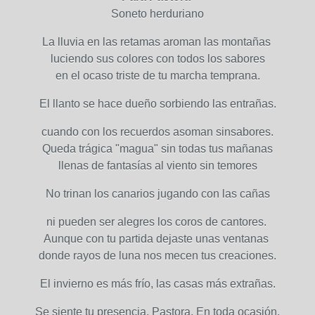
Soneto herduriano
La lluvia en las retamas aroman las montañas
luciendo sus colores con todos los sabores
en el ocaso triste de tu marcha temprana.
El llanto se hace dueño sorbiendo las entrañas.
cuando con los recuerdos asoman sinsabores.
Queda trágica "magua" sin todas tus mañanas
llenas de fantasías al viento sin temores
No trinan los canarios jugando con las cañas
ni pueden ser alegres los coros de cantores.
Aunque con tu partida dejaste unas ventanas
donde rayos de luna nos mecen tus creaciones.
El invierno es más frío, las casas más extrañas.
Se siente tu presencia, Pastora. En toda ocasión.