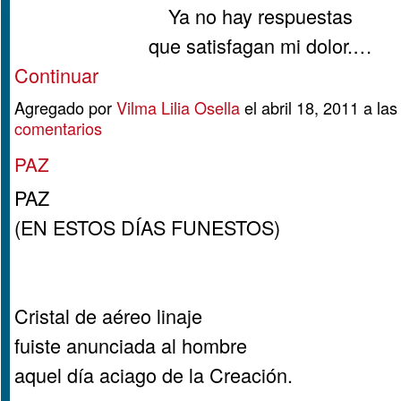
Ya no hay respuestas
que satisfagan mi dolor.…
Continuar
Agregado por
Vilma Lilia Osella
el abril 18, 2011 a l
comentarios
PAZ
PAZ
(EN ESTOS DÍAS FUNESTOS)
Cristal de aéreo linaje
fuiste anunciada al hombre
aquel día aciago de la Creación.