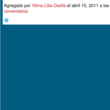
Agregado por
Vilma Lilia Osella
el abril 15, 2011 a l
comentarios