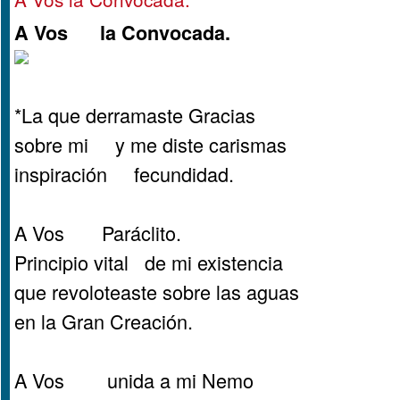
A Vos la Convocada.
*La que derramaste Gracias
sobre mi y me diste carismas
inspiración fecundidad.
A Vos Paráclito.
Principio vital de mi existencia
que revoloteaste sobre las aguas
en la Gran Creación.
A Vos unida a mi Nemo