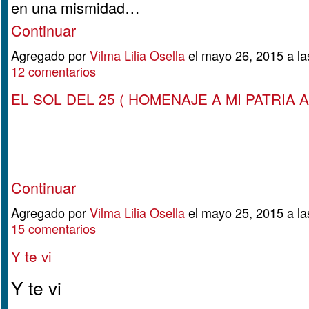
en una mismidad…
Continuar
Agregado por
Vilma Lilia Osella
el mayo 26, 2015 a l
12 comentarios
EL SOL DEL 25 ( HOMENAJE A MI PATRIA 
Continuar
Agregado por
Vilma Lilia Osella
el mayo 25, 2015 a l
15 comentarios
Y te vi
Y te vi