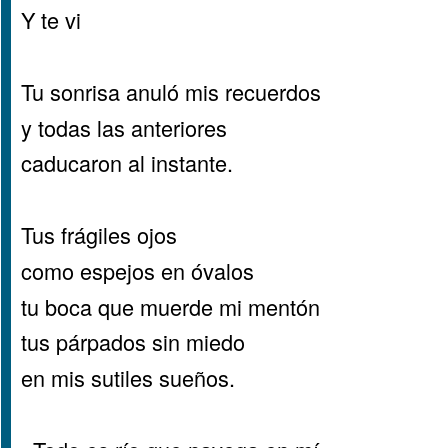
Y te vi
Tu sonrisa anuló mis recuerdos
y todas las anteriores
caducaron al instante.
Tus frágiles ojos
como espejos en óvalos
tu boca que muerde mi mentón
tus párpados sin miedo
en mis sutiles sueños.