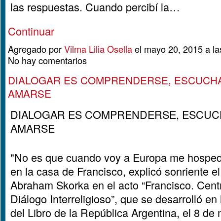
las respuestas. Cuando percibí la…
Continuar
Agregado por
Vilma Lilia Osella
el mayo 20, 2015 a l
No hay comentarios
DIALOGAR ES COMPRENDERSE, ESCUCH
AMARSE
DIALOGAR ES COMPRENDERSE, ESCUC
AMARSE
"No es que cuando voy a Europa me hospe
en la casa de Francisco, explicó sonriente e
Abraham Skorka en el acto “Francisco. Cent
Diálogo Interreligioso”, que se desarrolló en 
del Libro de la República Argentina, el 8 de