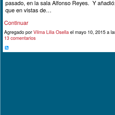
pasado, en la sala Alfonso Reyes. Y añadió:
que en vistas de…
Continuar
Agregado por
Vilma Lilia Osella
el mayo 10, 2015 a l
13 comentarios