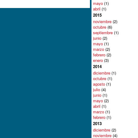
mayo
(1)
abril
(1)
2015
noviembre
(2)
octubre
(6)
septiembre
(1)
junio
(2)
mayo
(1)
marzo
(2)
febrero
(2)
enero
(3)
2014
diciembre
(1)
octubre
(1)
agosto
(1)
julio
(4)
junio
(1)
mayo
(2)
abril
(1)
marzo
(1)
febrero
(1)
2013
diciembre
(2)
noviembre
(4)