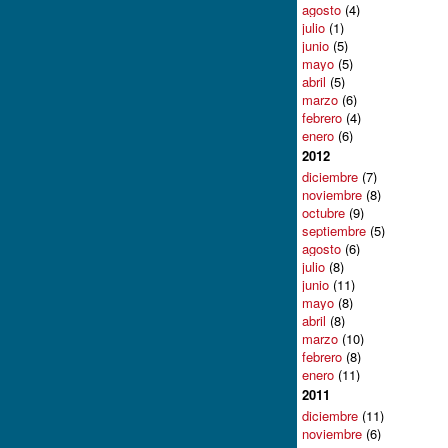
agosto
(4)
julio
(1)
junio
(5)
mayo
(5)
abril
(5)
marzo
(6)
febrero
(4)
enero
(6)
2012
diciembre
(7)
noviembre
(8)
octubre
(9)
septiembre
(5)
agosto
(6)
julio
(8)
junio
(11)
mayo
(8)
abril
(8)
marzo
(10)
febrero
(8)
enero
(11)
2011
diciembre
(11)
noviembre
(6)