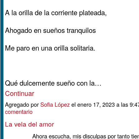
A la orilla de la corriente plateada,
Ahogado en sueños tranquilos
Me paro en una orilla solitaria.
Qué dulcemente sueño con la…
Continuar
Agregado por
Sofia López
el enero 17, 2023 a las 9
comentario
La vela del amor
Ahora escucha, mis disculpas por tanto ti