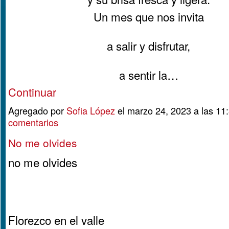
Un mes que nos invita
a salir y disfrutar,
a sentir la…
Continuar
Agregado por
Sofia López
el marzo 24, 2023 a las 
comentarios
No me olvides
no me olvides
Florezco en el valle