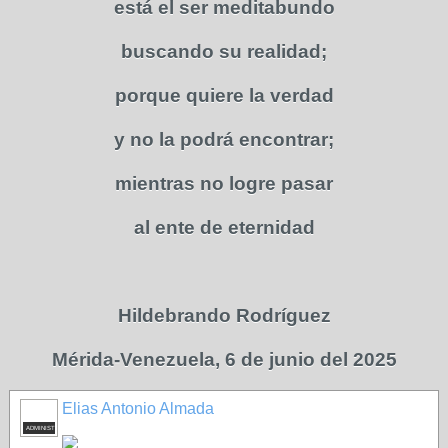
está el ser meditabundo
buscando su realidad;
porque quiere la verdad
y no la podrá encontrar;
mientras no logre pasar
al ente de eternidad
Hildebrando Rodríguez
Mérida-Venezuela, 6 de junio del 2025
Elias Antonio Almada
ADMINISTRADOR