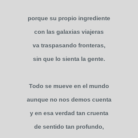
porque su propio ingrediente
con las galaxias viajeras
va traspasando fronteras,
sin que lo sienta la gente.
Todo se mueve en el mundo
aunque no nos demos cuenta
y en esa verdad tan cruenta
de sentido tan profundo,