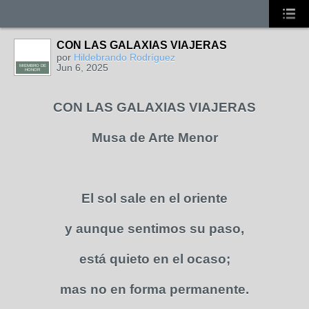
CON LAS GALAXIAS VIAJERAS
por
Hildebrando Rodríguez
Jun 6, 2025
MIEMBRO DE
HONOR
CON LAS GALAXIAS VIAJERAS
Musa de Arte Menor
El sol sale en el oriente
y aunque sentimos su paso,
está quieto en el ocaso;
mas no en forma permanente.