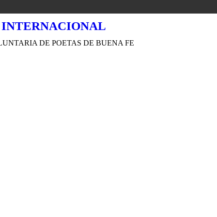
LUNTARIA DE POETAS DE BUENA FE