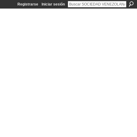
Registrarse
Iniciar sesión