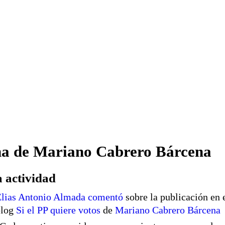
na de Mariano Cabrero Bárcena
 actividad
lias Antonio Almada
comentó
sobre la publicación en 
blog
Si el PP quiere votos
de
Mariano Cabrero Bárcena