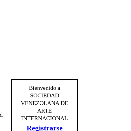
Bienvenido a
SOCIEDAD
VENEZOLANA DE
ARTE
el
INTERNACIONAL
Registrarse