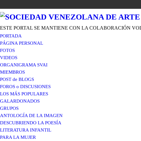
ESTE PORTAL SE MANTIENE CON LA COLABORACIÓN VO
PORTADA
PÁGINA PERSONAL
FOTOS
VIDEOS
ORGANIGRAMA SVAI
MIEMBROS
POST de BLOGS
FOROS o DISCUSIONES
LOS MÁS POPULARES
GALARDONADOS
GRUPOS
ANTOLOGÍA DE LA IMAGEN
DESCUBRIENDO LA POESÍA
LITERATURA INFANTIL
PARA LA MUJER