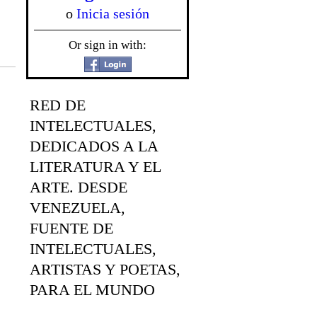
o
Inicia sesión
Or sign in with:
RED DE
INTELECTUALES,
DEDICADOS A LA
LITERATURA Y EL
ARTE. DESDE
VENEZUELA,
FUENTE DE
INTELECTUALES,
ARTISTAS Y POETAS,
PARA EL MUNDO