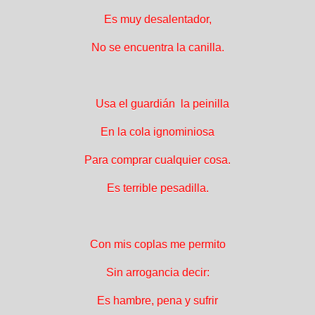
Es muy desalentador,
No se encuentra la canilla.
Usa el guardián la peinilla
En la cola ignominiosa
Para comprar cualquier cosa.
Es terrible pesadilla.
Con mis coplas me permito
Sin arrogancia decir:
Es hambre, pena y sufrir