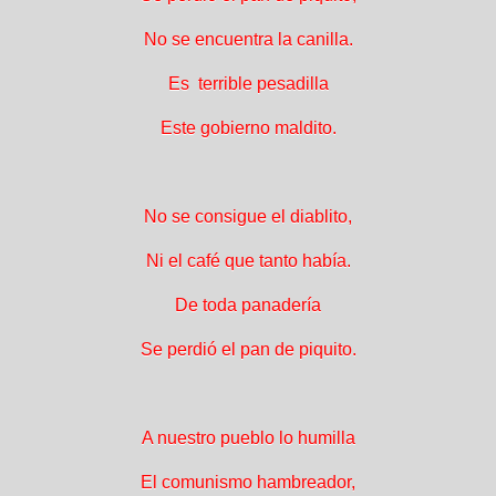
No se encuentra la canilla.
Es terrible pesadilla
Este gobierno maldito.
No se consigue el diablito,
Ni el café que tanto había.
De toda panadería
Se perdió el pan de piquito.
A nuestro pueblo lo humilla
El comunismo hambreador,