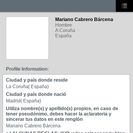
Mariano Cabrero Bárcena
Hombre
A Coruña
España
Profile Information:
Ciudad y país donde reside
La Coruña( España)
Ciudad y país donde nació
Madrid( España)
Utiliza nombre(s) y apellido(s) propios, en caso de
tener pseudónimo, debes hacer la aclaratoria y
sincerar tus datos en este renglón
Mariano Cabrero Bárcena