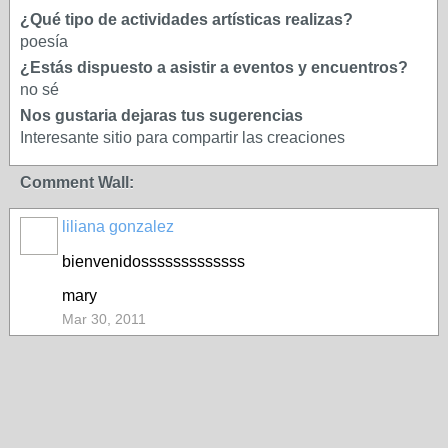
¿Qué tipo de actividades artísticas realizas?
poesía
¿Estás dispuesto a asistir a eventos y encuentros?
no sé
Nos gustaria dejaras tus sugerencias
Interesante sitio para compartir las creaciones
Comment Wall:
liliana gonzalez
bienvenidosssssssssssss
mary
Mar 30, 2011