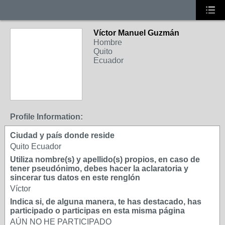
Víctor Manuel Guzmán
Hombre
Quito
Ecuador
Profile Information:
Ciudad y país donde reside
Quito Ecuador
Utiliza nombre(s) y apellido(s) propios, en caso de
tener pseudónimo, debes hacer la aclaratoria y
sincerar tus datos en este renglón
Víctor
Indica si, de alguna manera, te has destacado, has
participado o participas en esta misma página
AÚN NO HE PARTICIPADO