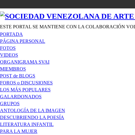
ESTE PORTAL SE MANTIENE CON LA COLABORACIÓN VO
PORTADA
PÁGINA PERSONAL
FOTOS
VIDEOS
ORGANIGRAMA SVAI
MIEMBROS
POST de BLOGS
FOROS o DISCUSIONES
LOS MÁS POPULARES
GALARDONADOS
GRUPOS
ANTOLOGÍA DE LA IMAGEN
DESCUBRIENDO LA POESÍA
LITERATURA INFANTIL
PARA LA MUJER