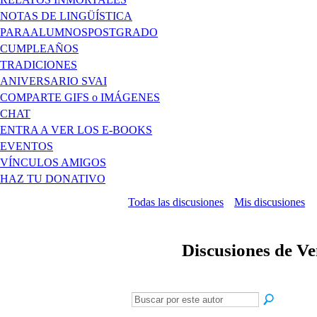
NOTAS DE LINGÜÍSTICA
PARAALUMNOSPOSTGRADO
CUMPLEAÑOS
TRADICIONES
ANIVERSARIO SVAI
COMPARTE GIFS o IMÁGENES
CHAT
ENTRA A VER LOS E-BOOKS
EVENTOS
VÍNCULOS AMIGOS
HAZ TU DONATIVO
Todas las discusiones
Mis discusiones
Discusiones de V