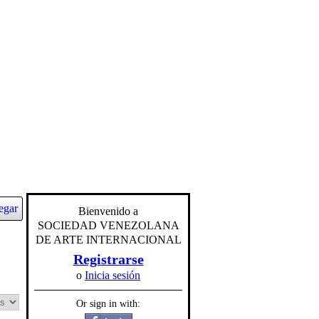
egar
Bienvenido a
SOCIEDAD VENEZOLANA
DE ARTE INTERNACIONAL
Registrarse
o
Inicia sesión
Or sign in with: