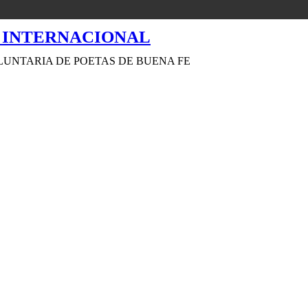
LUNTARIA DE POETAS DE BUENA FE