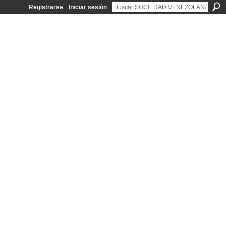
Registrarse
Iniciar sesión