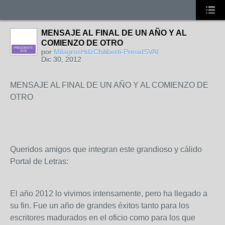
MENSAJE AL FINAL DE UN AÑO Y AL
COMIENZO DE OTRO
PRESIDENTE-
por
MilagrosHdzChiliberti-PresidSVAI
SVAI
Dic 30, 2012
MENSAJE AL FINAL DE UN AÑO Y AL COMIENZO DE
OTRO
Queridos amigos que integran este grandioso y cálido
Portal de Letras:
El año 2012 lo vivimos intensamente, pero ha llegado a
su fin. Fue un año de grandes éxitos tanto para los
escritores madurados en el oficio como para los que