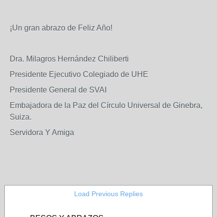
¡Un gran abrazo de Feliz Año!
Dra. Milagros Hernández Chiliberti
Presidente Ejecutivo Colegiado de UHE
Presidente General de SVAI
Embajadora de la Paz del Círculo Universal de Ginebra,
Suiza.
Servidora Y Amiga
Load Previous Replies