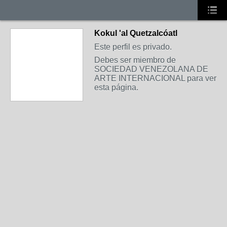
Kokul 'al Quetzalcóatl
Este perfil es privado.
Debes ser miembro de
SOCIEDAD VENEZOLANA DE
ARTE INTERNACIONAL para ver
esta página.