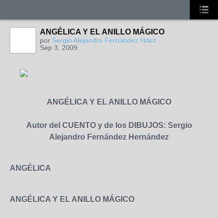
ANGÉLICA Y EL ANILLO MÁGICO
por
Sergio Alejandro Fernández Hdez
Sep 3, 2009
ANGÉLICA Y EL ANILLO MÁGICO
Autor del CUENTO y de los DIBUJOS: Sergio
Alejandro Fernández Hernández
ANGÉLICA
ANGÉLICA Y EL ANILLO MÁGICO