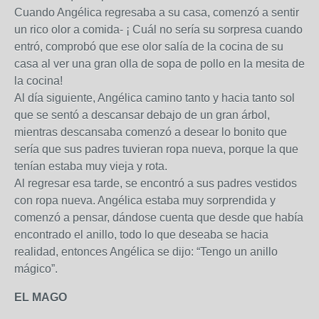
Cuando Angélica regresaba a su casa, comenzó a sentir
un rico olor a comida- ¡ Cuál no sería su sorpresa cuando
entró, comprobó que ese olor salía de la cocina de su
casa al ver una gran olla de sopa de pollo en la mesita de
la cocina!
Al día siguiente, Angélica camino tanto y hacia tanto sol
que se sentó a descansar debajo de un gran árbol,
mientras descansaba comenzó a desear lo bonito que
sería que sus padres tuvieran ropa nueva, porque la que
tenían estaba muy vieja y rota.
Al regresar esa tarde, se encontró a sus padres vestidos
con ropa nueva. Angélica estaba muy sorprendida y
comenzó a pensar, dándose cuenta que desde que había
encontrado el anillo, todo lo que deseaba se hacia
realidad, entonces Angélica se dijo: “Tengo un anillo
mágico”.
EL MAGO