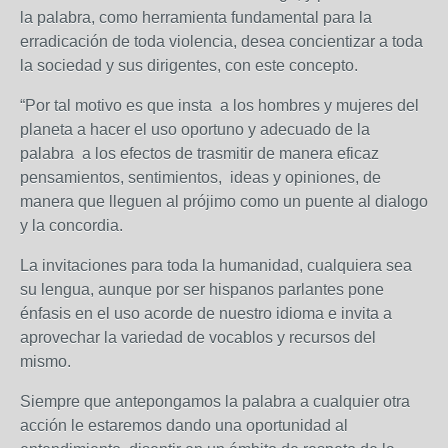
la palabra, como herramienta fundamental para la
erradicación de toda violencia, desea concientizar a toda
la sociedad y sus dirigentes, con este concepto.
“Por tal motivo es que insta a los hombres y mujeres del
planeta a hacer el uso oportuno y adecuado de la
palabra a los efectos de trasmitir de manera eficaz
pensamientos, sentimientos, ideas y opiniones, de
manera que lleguen al prójimo como un puente al dialogo
y la concordia.
La invitaciones para toda la humanidad, cualquiera sea
su lengua, aunque por ser hispanos parlantes pone
énfasis en el uso acorde de nuestro idioma e invita a
aprovechar la variedad de vocablos y recursos del
mismo.
Siempre que antepongamos la palabra a cualquier otra
acción le estaremos dando una oportunidad al