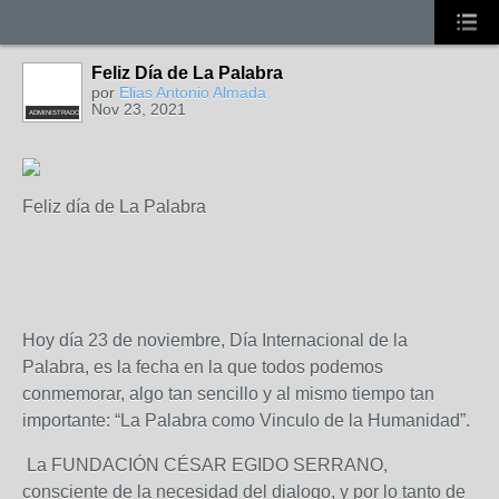
Feliz Día de La Palabra
por
Elias Antonio Almada
Nov 23, 2021
ADMINISTRADOR
Feliz día de La Palabra
Hoy día 23 de noviembre, Día Internacional de la
Palabra, es la fecha en la que todos podemos
conmemorar, algo tan sencillo y al mismo tiempo tan
importante: “La Palabra como Vinculo de la Humanidad”.
La FUNDACIÓN CÉSAR EGIDO SERRANO,
consciente de la necesidad del dialogo, y por lo tanto de