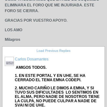
ELIMINARA EL FORO QUE ME INJURIABA. ESTE
FORO SE CIERRA.
GRACIAS POR VUESTRO APOYO.
LOS AMO
Milagros
Load Previous Replies
Carlos Dosamantes
ESCRITOR
RECONOCIDO
AMIGOS TODOS.
1. EN ESTE PORTAL Y EN UHE, SE HA
CERRADO EL TEMA EMNA CODEPI.
2. MUCHO CARIÑO LE DIMOS A EMNA, Y SI
TUVO SUS DIFICULTADES LO SENTIMOS EN
EL ALMA, PERO NADIE DE NOSOTROS TIENE
LA CULPA, NO PUEDE CULPAR A NADIE DE
SVAI NI DE UHE.