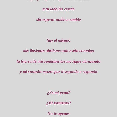
a tu lado ha estado
sin esperar nada a cambio
Soy el mismo:
mis ilusiones abrileras aún están conmigo
la fuerza de mis sentimientos me sigue abrazando
y mi corazón muere por ti segundo a segundo
¿Es mi pena?
¿Mi tormento?
No te apenes