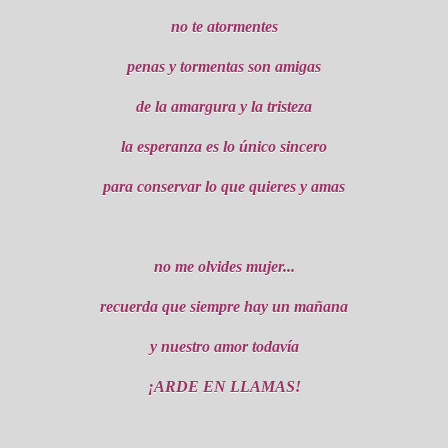
no te atormentes
penas y tormentas son amigas
de la amargura y la tristeza
la esperanza es lo único sincero
para conservar lo que quieres y amas
no me olvides mujer...
recuerda que siempre hay un mañana
y nuestro amor todavía
¡ARDE EN LLAMAS!