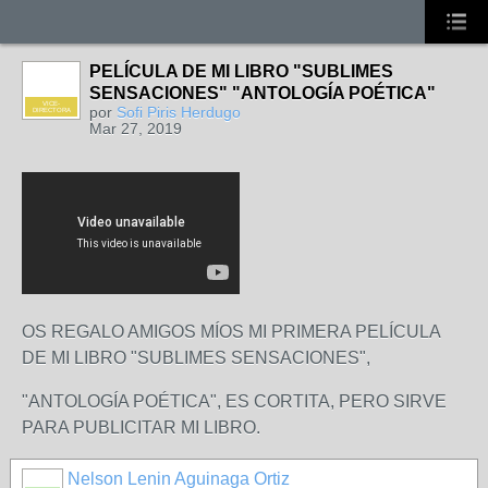
PELÍCULA DE MI LIBRO "SUBLIMES
SENSACIONES" "ANTOLOGÍA POÉTICA"
VICE-
por
Sofi Piris Herdugo
DIRECTORA
Mar 27, 2019
OS REGALO AMIGOS MÍOS MI PRIMERA PELÍCULA
DE MI LIBRO "SUBLIMES SENSACIONES",
"ANTOLOGÍA POÉTICA", ES CORTITA, PERO SIRVE
PARA PUBLICITAR MI LIBRO.
Nelson Lenin Aguinaga Ortiz