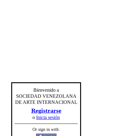
Bienvenido a
SOCIEDAD VENEZOLANA
DE ARTE INTERNACIONAL
Registrarse
o
Inicia sesión
Or sign in with: