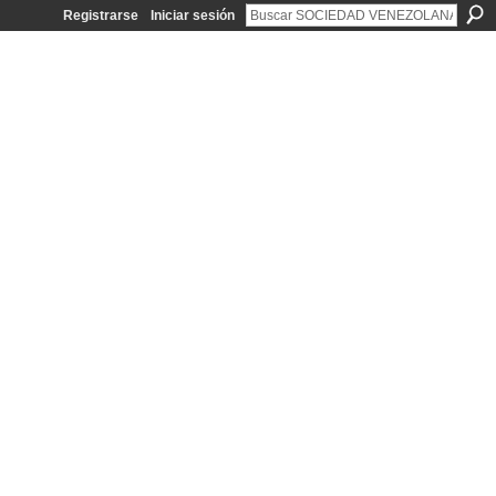
Registrarse
Iniciar sesión