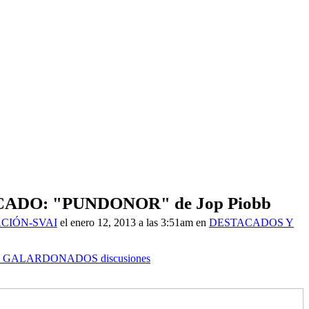
DO: "PUNDONOR" de Jop Piobb
CIÓN-SVAI
el enero 12, 2013 a las 3:51am en
DESTACADOS Y
Y GALARDONADOS discusiones