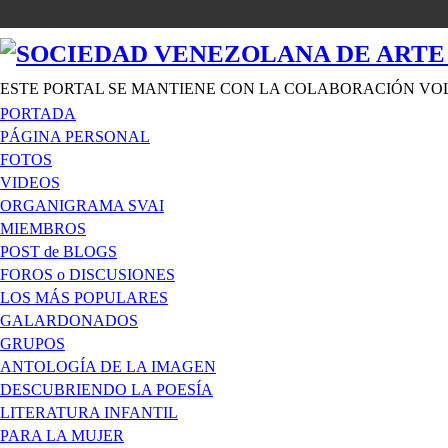
ESTE PORTAL SE MANTIENE CON LA COLABORACIÓN VO
PORTADA
PÁGINA PERSONAL
FOTOS
VIDEOS
ORGANIGRAMA SVAI
MIEMBROS
POST de BLOGS
FOROS o DISCUSIONES
LOS MÁS POPULARES
GALARDONADOS
GRUPOS
ANTOLOGÍA DE LA IMAGEN
DESCUBRIENDO LA POESÍA
LITERATURA INFANTIL
PARA LA MUJER