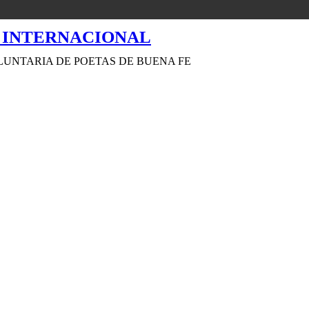
LUNTARIA DE POETAS DE BUENA FE