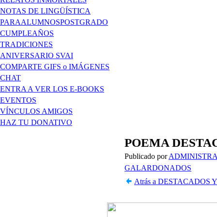
NOTAS DE LINGÜÍSTICA
PARAALUMNOSPOSTGRADO
CUMPLEAÑOS
TRADICIONES
ANIVERSARIO SVAI
COMPARTE GIFS o IMÁGENES
CHAT
ENTRA A VER LOS E-BOOKS
EVENTOS
VÍNCULOS AMIGOS
HAZ TU DONATIVO
POEMA DESTACA
Publicado por
ADMINISTRA
GALARDONADOS
Atrás a DESTACADOS 