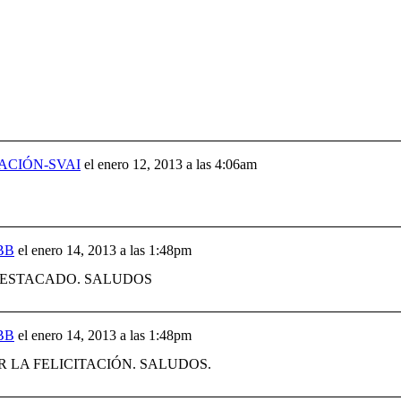
ACIÓN-SVAI
el
enero 12, 2013 a las 4:06am
BB
el
enero 14, 2013 a las 1:48pm
DESTACADO. SALUDOS
BB
el
enero 14, 2013 a las 1:48pm
 LA FELICITACIÓN. SALUDOS.