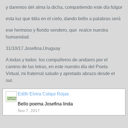
y daremos del alma la dicha, compartiendo este día fulgor
esta luz que titila en el cielo, dando brillo a palabras será
ese hermoso y florido sendero, que realce nuestra
humanidad.
31/10/17.Josefina.Uruguay
A todas y todos los compañeros de andares por el
camino de las letras, en este nuestro día del Poeta
Virtual, mi fraternal saludo y apretado abrazo desde el
sur.
Edith Elvira Colqui Rojas
ESCRITORA
DISTINGUIDA
Bello poema Josefina linda
Nov 7, 2017