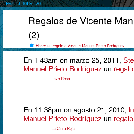
HAZ TU DONATIVO
Regalos de Vicente Manu
(2)
Hacer un regalo a Vicente Manuel Prieto Rodríguez
En 1:43am on marzo 25, 2011,
Ste
Manuel Prieto Rodríguez
un
regalo
Lazo Rosa
En 11:38pm on agosto 21, 2010,
lu
Manuel Prieto Rodríguez
un
regalo
La Cinta Roja