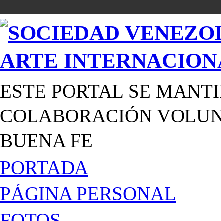
ESTE PORTAL SE MANTI
COLABORACIÓN VOLUNT
BUENA FE
PORTADA
PÁGINA PERSONAL
FOTOS