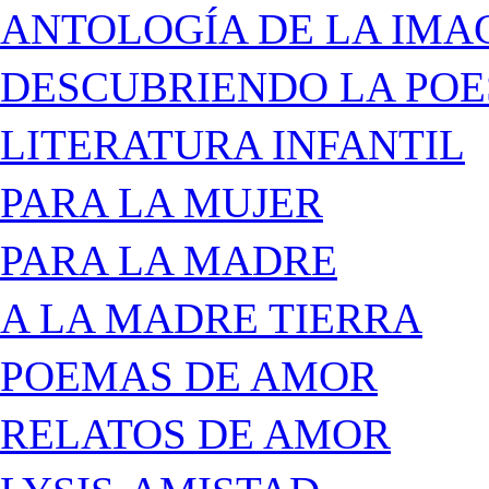
ANTOLOGÍA DE LA IMA
DESCUBRIENDO LA POE
LITERATURA INFANTIL
PARA LA MUJER
PARA LA MADRE
A LA MADRE TIERRA
POEMAS DE AMOR
RELATOS DE AMOR