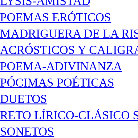
LYSIS-AMISTAD
POEMAS ERÓTICOS
MADRIGUERA DE LA RI
ACRÓSTICOS Y CALIG
POEMA-ADIVINANZA
PÓCIMAS POÉTICAS
DUETOS
RETO LÍRICO-CLÁSICO 
SONETOS