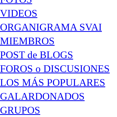
VIDEOS
ORGANIGRAMA SVAI
MIEMBROS
POST de BLOGS
FOROS o DISCUSIONES
LOS MÁS POPULARES
GALARDONADOS
GRUPOS