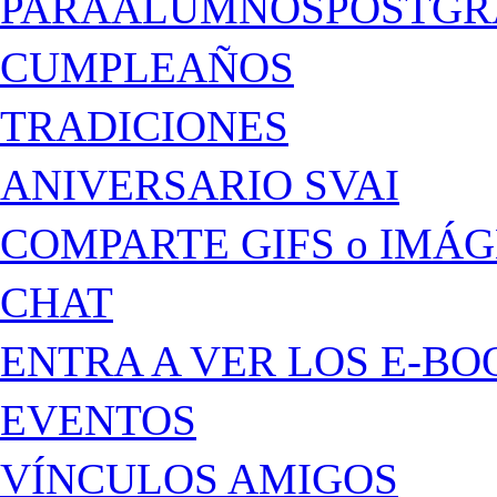
PARAALUMNOSPOSTGR
CUMPLEAÑOS
TRADICIONES
ANIVERSARIO SVAI
COMPARTE GIFS o IMÁ
CHAT
ENTRA A VER LOS E-BO
EVENTOS
VÍNCULOS AMIGOS