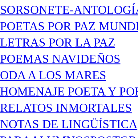
SORSONETE-ANTOLOGÍ
POETAS POR PAZ MUND
LETRAS POR LA PAZ
POEMAS NAVIDEÑOS
ODA A LOS MARES
HOMENAJE POETA Y PO
RELATOS INMORTALES
NOTAS DE LINGÜÍSTICA