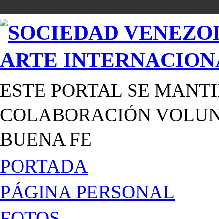
ESTE PORTAL SE MANTI
COLABORACIÓN VOLUNT
BUENA FE
PORTADA
PÁGINA PERSONAL
FOTOS