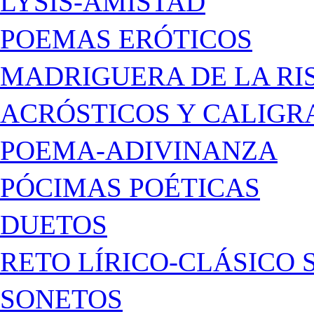
LYSIS-AMISTAD
POEMAS ERÓTICOS
MADRIGUERA DE LA RI
ACRÓSTICOS Y CALIG
POEMA-ADIVINANZA
PÓCIMAS POÉTICAS
DUETOS
RETO LÍRICO-CLÁSICO 
SONETOS