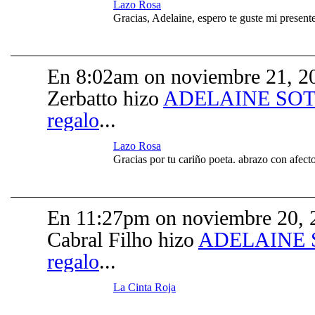
Lazo Rosa
Gracias, Adelaine, espero te guste mi presente
En 8:02am on noviembre 21, 20
Zerbatto hizo
ADELAINE SOT
regalo
...
Lazo Rosa
Gracias por tu cariño poeta. abrazo con afect
En 11:27pm on noviembre 20, 
Cabral Filho hizo
ADELAINE 
regalo
...
La Cinta Roja