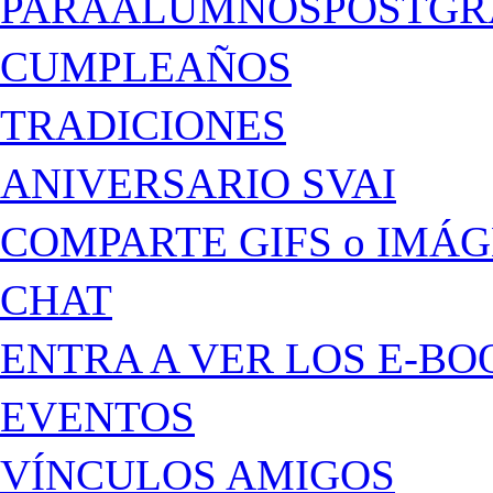
PARAALUMNOSPOSTGR
CUMPLEAÑOS
TRADICIONES
ANIVERSARIO SVAI
COMPARTE GIFS o IMÁ
CHAT
ENTRA A VER LOS E-BO
EVENTOS
VÍNCULOS AMIGOS