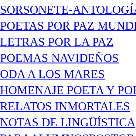
SORSONETE-ANTOLOGÍ
POETAS POR PAZ MUND
LETRAS POR LA PAZ
POEMAS NAVIDEÑOS
ODA A LOS MARES
HOMENAJE POETA Y PO
RELATOS INMORTALES
NOTAS DE LINGÜÍSTICA