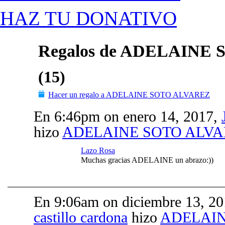
HAZ TU DONATIVO
Regalos de ADELAINE
(15)
Hacer un regalo a ADELAINE SOTO ALVAREZ
En 6:46pm on enero 14, 2017,
hizo
ADELAINE SOTO ALVA
Lazo Rosa
Muchas gracias ADELAINE un abrazo:))
En 9:06am on diciembre 13, 2
castillo cardona
hizo
ADELAIN