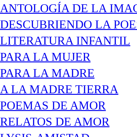
ANTOLOGÍA DE LA IMA
DESCUBRIENDO LA POE
LITERATURA INFANTIL
PARA LA MUJER
PARA LA MADRE
A LA MADRE TIERRA
POEMAS DE AMOR
RELATOS DE AMOR