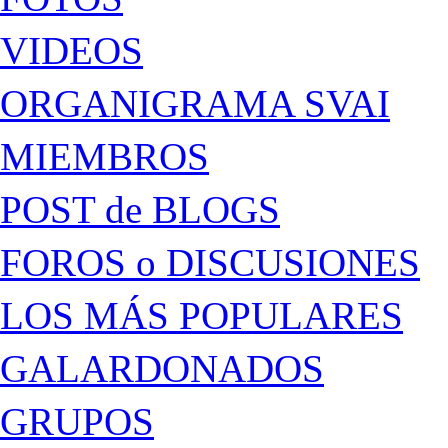
VIDEOS
ORGANIGRAMA SVAI
MIEMBROS
POST de BLOGS
FOROS o DISCUSIONES
LOS MÁS POPULARES
GALARDONADOS
GRUPOS