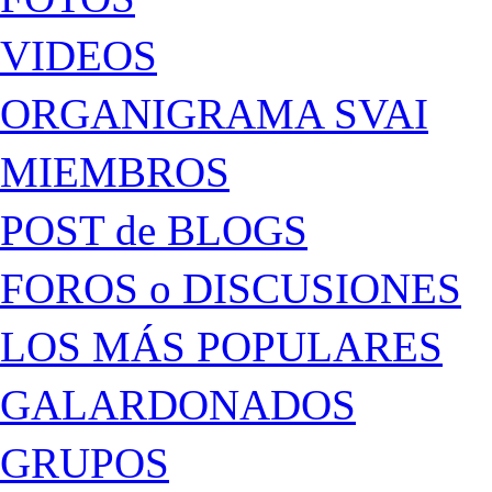
VIDEOS
ORGANIGRAMA SVAI
MIEMBROS
POST de BLOGS
FOROS o DISCUSIONES
LOS MÁS POPULARES
GALARDONADOS
GRUPOS