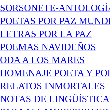
SORSONETE-ANTOLOGÍ
POETAS POR PAZ MUND
LETRAS POR LA PAZ
POEMAS NAVIDEÑOS
ODA A LOS MARES
HOMENAJE POETA Y PO
RELATOS INMORTALES
NOTAS DE LINGÜÍSTICA