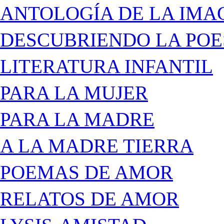
ANTOLOGÍA DE LA IMA
DESCUBRIENDO LA POE
LITERATURA INFANTIL
PARA LA MUJER
PARA LA MADRE
A LA MADRE TIERRA
POEMAS DE AMOR
RELATOS DE AMOR