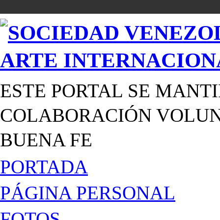
ESTE PORTAL SE MANTI
COLABORACIÓN VOLUNT
BUENA FE
PORTADA
PÁGINA PERSONAL
FOTOS