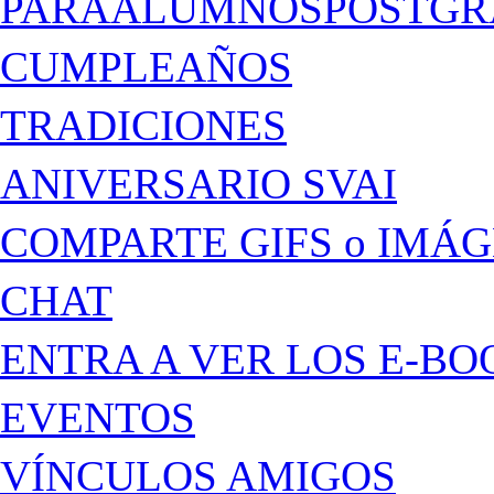
PARAALUMNOSPOSTGR
CUMPLEAÑOS
TRADICIONES
ANIVERSARIO SVAI
COMPARTE GIFS o IMÁ
CHAT
ENTRA A VER LOS E-BO
EVENTOS
VÍNCULOS AMIGOS