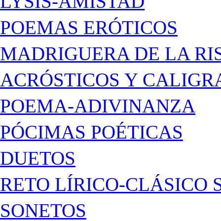
LYSIS-AMISTAD
POEMAS ERÓTICOS
MADRIGUERA DE LA RI
ACRÓSTICOS Y CALIG
POEMA-ADIVINANZA
PÓCIMAS POÉTICAS
DUETOS
RETO LÍRICO-CLÁSICO 
SONETOS