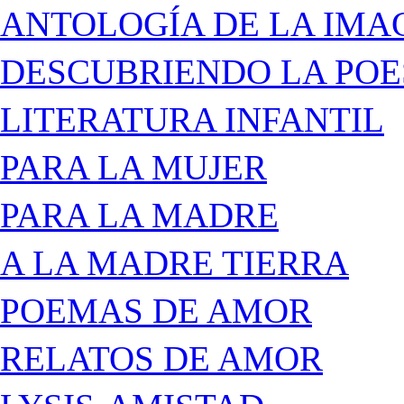
ANTOLOGÍA DE LA IMA
DESCUBRIENDO LA POE
LITERATURA INFANTIL
PARA LA MUJER
PARA LA MADRE
A LA MADRE TIERRA
POEMAS DE AMOR
RELATOS DE AMOR