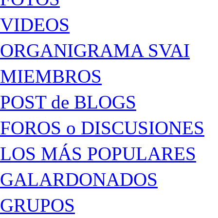
VIDEOS
ORGANIGRAMA SVAI
MIEMBROS
POST de BLOGS
FOROS o DISCUSIONES
LOS MÁS POPULARES
GALARDONADOS
GRUPOS