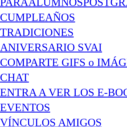
PARAALUMNOSPOSTGR
CUMPLEAÑOS
TRADICIONES
ANIVERSARIO SVAI
COMPARTE GIFS o IMÁ
CHAT
ENTRA A VER LOS E-BO
EVENTOS
VÍNCULOS AMIGOS