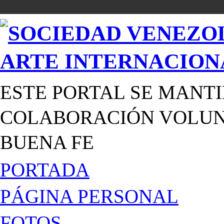
ESTE PORTAL SE MANTI
COLABORACIÓN VOLUNT
BUENA FE
PORTADA
PÁGINA PERSONAL
FOTOS