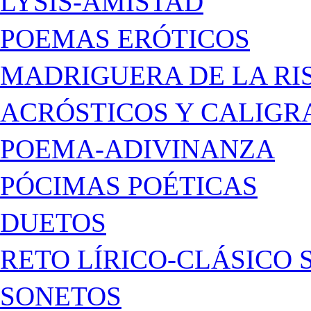
LYSIS-AMISTAD
POEMAS ERÓTICOS
MADRIGUERA DE LA RI
ACRÓSTICOS Y CALIG
POEMA-ADIVINANZA
PÓCIMAS POÉTICAS
DUETOS
RETO LÍRICO-CLÁSICO 
SONETOS