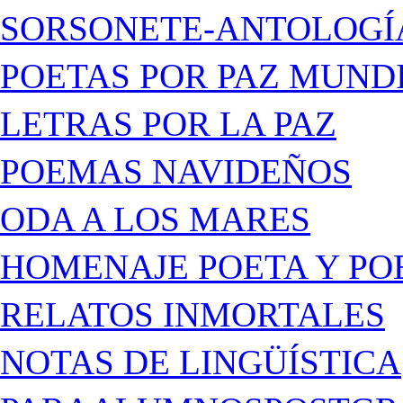
SORSONETE-ANTOLOGÍ
POETAS POR PAZ MUND
LETRAS POR LA PAZ
POEMAS NAVIDEÑOS
ODA A LOS MARES
HOMENAJE POETA Y PO
RELATOS INMORTALES
NOTAS DE LINGÜÍSTICA