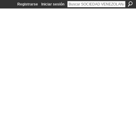
Registrarse
Iniciar sesión