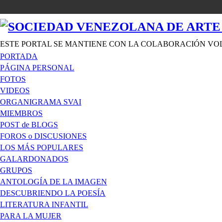
ESTE PORTAL SE MANTIENE CON LA COLABORACIÓN VO
PORTADA
PÁGINA PERSONAL
FOTOS
VIDEOS
ORGANIGRAMA SVAI
MIEMBROS
POST de BLOGS
FOROS o DISCUSIONES
LOS MÁS POPULARES
GALARDONADOS
GRUPOS
ANTOLOGÍA DE LA IMAGEN
DESCUBRIENDO LA POESÍA
LITERATURA INFANTIL
PARA LA MUJER