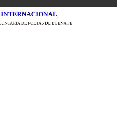
LUNTARIA DE POETAS DE BUENA FE