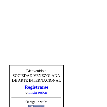
Bienvenido a
SOCIEDAD VENEZOLANA
DE ARTE INTERNACIONAL
Registrarse
o
Inicia sesión
Or sign in with: