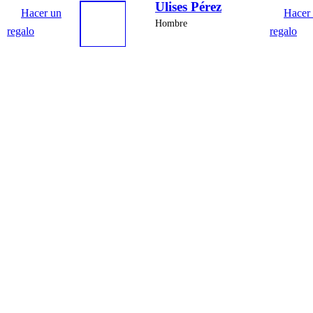
Ulises Pérez
Hacer un
Hacer
Hombre
regalo
regalo