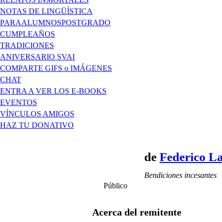
NOTAS DE LINGÜÍSTICA
PARAALUMNOSPOSTGRADO
CUMPLEAÑOS
TRADICIONES
ANIVERSARIO SVAI
COMPARTE GIFS o IMÁGENES
CHAT
ENTRA A VER LOS E-BOOKS
EVENTOS
VÍNCULOS AMIGOS
HAZ TU DONATIVO
de
Federico L
Bendiciones incesantes
Público
Acerca del remitente