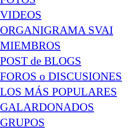
VIDEOS
ORGANIGRAMA SVAI
MIEMBROS
POST de BLOGS
FOROS o DISCUSIONES
LOS MÁS POPULARES
GALARDONADOS
GRUPOS