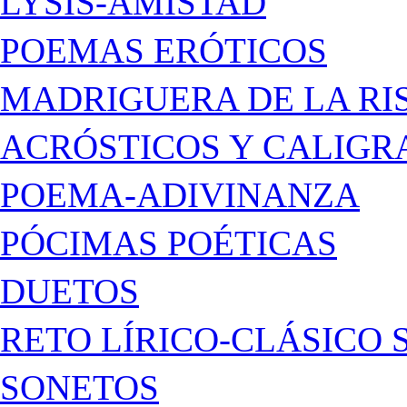
LYSIS-AMISTAD
POEMAS ERÓTICOS
MADRIGUERA DE LA RI
ACRÓSTICOS Y CALIG
POEMA-ADIVINANZA
PÓCIMAS POÉTICAS
DUETOS
RETO LÍRICO-CLÁSICO 
SONETOS