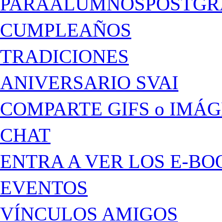
PARAALUMNOSPOSTGR
CUMPLEAÑOS
TRADICIONES
ANIVERSARIO SVAI
COMPARTE GIFS o IMÁ
CHAT
ENTRA A VER LOS E-BO
EVENTOS
VÍNCULOS AMIGOS