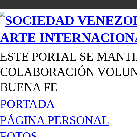
ESTE PORTAL SE MANTI
COLABORACIÓN VOLUNT
BUENA FE
PORTADA
PÁGINA PERSONAL
FOTOS