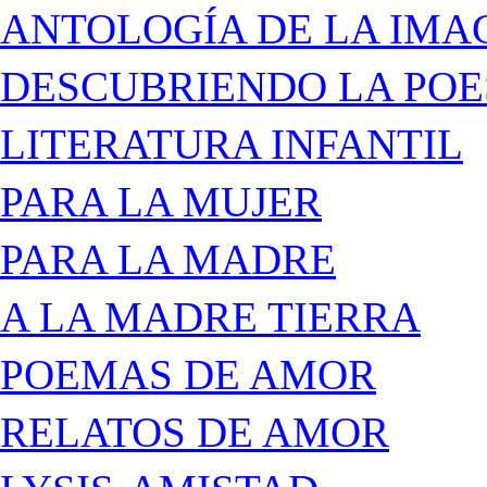
ANTOLOGÍA DE LA IMA
DESCUBRIENDO LA POE
LITERATURA INFANTIL
PARA LA MUJER
PARA LA MADRE
A LA MADRE TIERRA
POEMAS DE AMOR
RELATOS DE AMOR