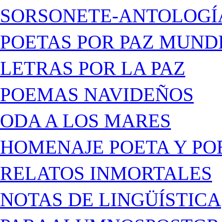
SORSONETE-ANTOLOGÍ
POETAS POR PAZ MUND
LETRAS POR LA PAZ
POEMAS NAVIDEÑOS
ODA A LOS MARES
HOMENAJE POETA Y PO
RELATOS INMORTALES
NOTAS DE LINGÜÍSTICA